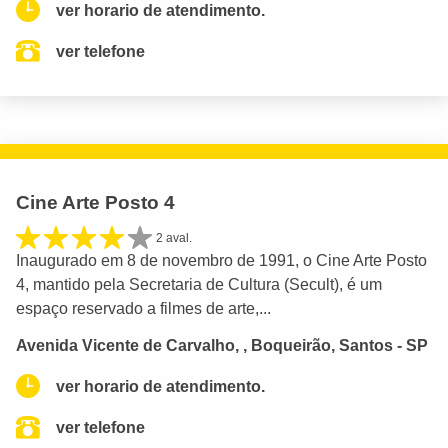
ver horario de atendimento.
ver telefone
Cine Arte Posto 4
2 aval.
Inaugurado em 8 de novembro de 1991, o Cine Arte Posto
4, mantido pela Secretaria de Cultura (Secult), é um
espaço reservado a filmes de arte,...
Avenida Vicente de Carvalho, , Boqueirão, Santos - SP
ver horario de atendimento.
ver telefone