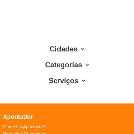
Cidades
Categorias
Serviços
Apontador
O que é o Apontador?
Perguntas Frequentes