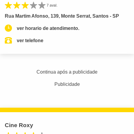
7 aval.
Rua Martim Afonso, 139, Monte Serrat, Santos - SP
ver horario de atendimento.
ver telefone
Continua após a publicidade
Publicidade
Cine Roxy