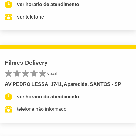
ver horario de atendimento.
ver telefone
Filmes Delivery
0 aval.
AV PEDRO LESSA, 1741, Aparecida, SANTOS - SP
ver horario de atendimento.
telefone não informado.