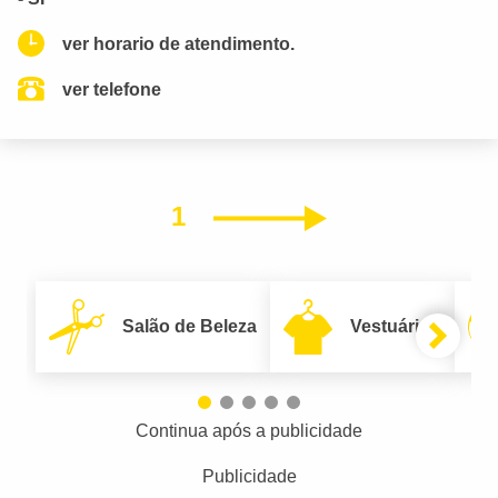
ver horario de atendimento.
ver telefone
1
Próximo
Salão de Beleza
Vestuário
Continua após a publicidade
Publicidade