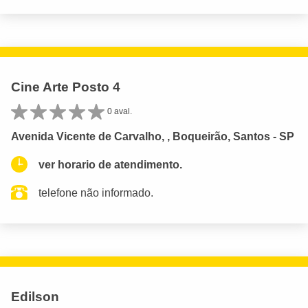
Cine Arte Posto 4
0 aval.
Avenida Vicente de Carvalho, , Boqueirão, Santos - SP
ver horario de atendimento.
telefone não informado.
Edilson