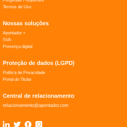
Termos de Uso
Nossas soluções
Apontador +
SVA
Presença digital
Proteção de dados (LGPD)
Política de Privacidade
Portal do Titular
Central de relacionamento
relacionamento@apontador.com