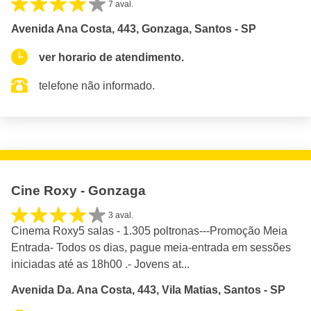
7 aval.
Avenida Ana Costa, 443, Gonzaga, Santos - SP
ver horario de atendimento.
telefone não informado.
Cine Roxy - Gonzaga
3 aval.
Cinema Roxy5 salas - 1.305 poltronas---Promoção Meia
Entrada- Todos os dias, pague meia-entrada em sessões
iniciadas até as 18h00 .- Jovens at...
Avenida Da. Ana Costa, 443, Vila Matias, Santos - SP