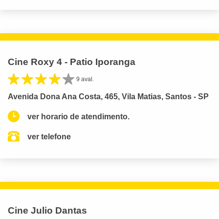
Cine Roxy 4 - Patio Iporanga
9 aval.
Avenida Dona Ana Costa, 465, Vila Matias, Santos - SP
ver horario de atendimento.
ver telefone
Cine Julio Dantas