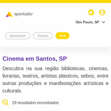
São Paulo, SP
Apontador
Santos
Cinema em Santos, SP
Descubra na sua região bibliotecas, cinemas,
livrarias, teatros, artistas plásticos, sebos, entre
outras produções e manifestações artísticas e
culturais.
29 resultados encontrados