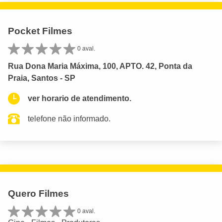
Pocket Filmes
0 aval.
Rua Dona Maria Máxima, 100, APTO. 42, Ponta da
Praia, Santos - SP
ver horario de atendimento.
telefone não informado.
Quero Filmes
0 aval.