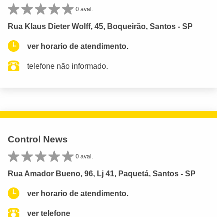
0 aval.
Rua Klaus Dieter Wolff, 45, Boqueirão, Santos - SP
ver horario de atendimento.
telefone não informado.
Control News
0 aval.
Rua Amador Bueno, 96, Lj 41, Paquetá, Santos - SP
ver horario de atendimento.
ver telefone