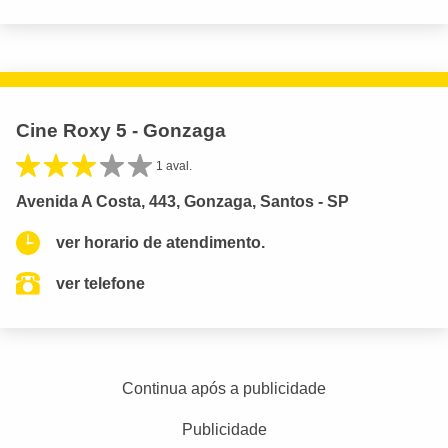
Cine Roxy 5 - Gonzaga
1 aval.
Avenida A Costa, 443, Gonzaga, Santos - SP
ver horario de atendimento.
ver telefone
Continua após a publicidade
Publicidade