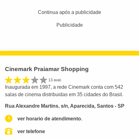
Continua após a publicidade
Publicidade
Cinemark Praiamar Shopping
13 aval.
Inaugurada em 1997, a rede Cinemark conta com 542
salas de cinema distribuidas em 35 cidades do Brasil.
Rua Alexandre Martins, s/n, Aparecida, Santos - SP
ver horario de atendimento.
ver telefone