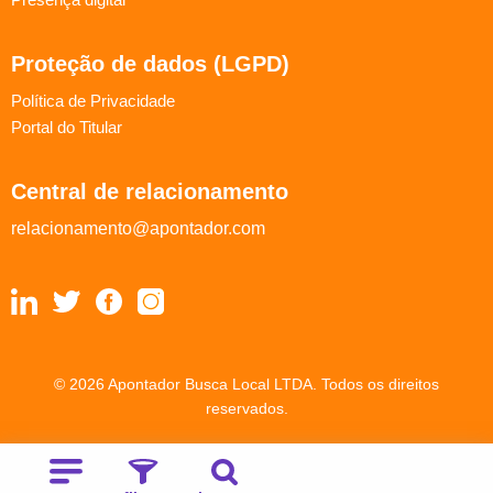
Proteção de dados (LGPD)
Política de Privacidade
Portal do Titular
Central de relacionamento
relacionamento@apontador.com
© 2026 Apontador Busca Local LTDA. Todos os direitos
reservados.