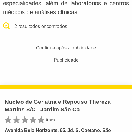
especialidades, além de laboratórios e centros
médicos de análises clínicas.
2 resultados encontrados
Continua após a publicidade
Publicidade
Núcleo de Geriatria e Repouso Thereza
Martins S/C - Jardim São Ca
0 aval.
Avenida Belo Horizonte, 65, Jd. S. Caetano, São