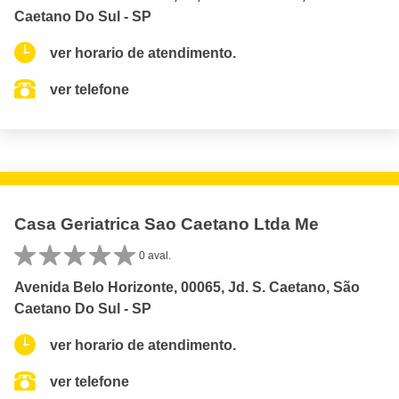
Caetano Do Sul - SP
ver horario de atendimento.
ver telefone
Casa Geriatrica Sao Caetano Ltda Me
0 aval.
Avenida Belo Horizonte, 00065, Jd. S. Caetano, São
Caetano Do Sul - SP
ver horario de atendimento.
ver telefone