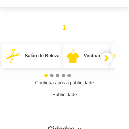
1
Salão de Beleza
Vestuário
Continua após a publicidade
Publicidade
Cidades