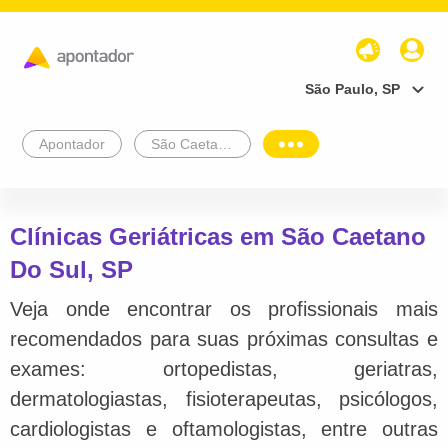
São Paulo, SP
Apontador
São Caetano Do Sul
Clínicas Geriátricas em São Caetano
Do Sul, SP
Veja onde encontrar os profissionais mais
recomendados para suas próximas consultas e
exames: ortopedistas, geriatras,
dermatologiastas, fisioterapeutas, psicólogos,
cardiologistas e oftamologistas, entre outras