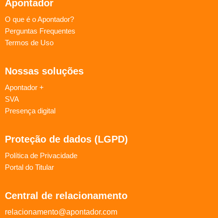
Apontador
O que é o Apontador?
Perguntas Frequentes
Termos de Uso
Nossas soluções
Apontador +
SVA
Presença digital
Proteção de dados (LGPD)
Política de Privacidade
Portal do Titular
Central de relacionamento
relacionamento@apontador.com