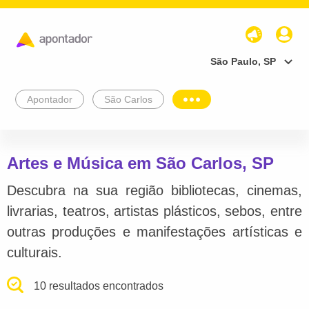
São Paulo, SP
Apontador
São Carlos
Artes e Música em São Carlos, SP
Descubra na sua região bibliotecas, cinemas,
livrarias, teatros, artistas plásticos, sebos, entre
outras produções e manifestações artísticas e
culturais.
10 resultados encontrados