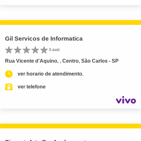
Gil Servicos de Informatica
0 aval.
Rua Vicente d'Aquino, , Centro, São Carlos - SP
ver horario de atendimento.
ver telefone