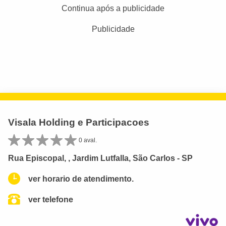
Continua após a publicidade
Publicidade
Visala Holding e Participacoes
0 aval.
Rua Episcopal, , Jardim Lutfalla, São Carlos - SP
ver horario de atendimento.
ver telefone