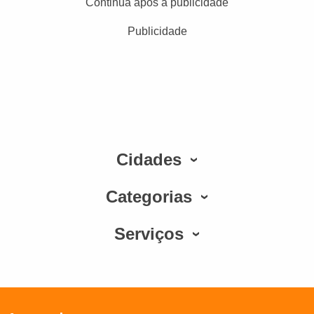
Continua após a publicidade
Publicidade
Cidades
Categorias
Serviços