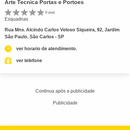
Arte Tecnica Portas e Portoes
0 aval.
Esquadrias
Rua Mns. Alcindo Carlos Veloso Siqueira, 92, Jardim
São Paulo, São Carlos - SP
ver horario de atendimento.
ver telefone
Continua após a publicidade
Publicidade