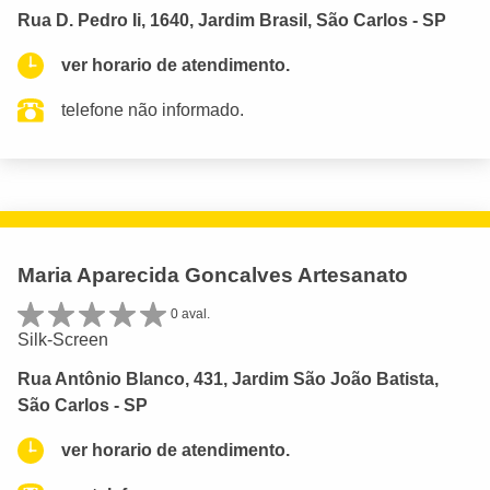
Rua D. Pedro Ii, 1640, Jardim Brasil, São Carlos - SP
ver horario de atendimento.
telefone não informado.
Maria Aparecida Goncalves Artesanato
0 aval.
Silk-Screen
Rua Antônio Blanco, 431, Jardim São João Batista,
São Carlos - SP
ver horario de atendimento.