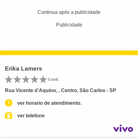
Continua após a publicidade
Publicidade
Erika Lamers
0 aval.
Rua Vicente d'Aquino, , Centro, São Carlos - SP
ver horario de atendimento.
ver telefone