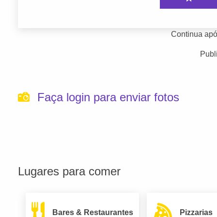
Continua apó
Publ
Faça login para enviar fotos
Lugares para comer
Bares & Restaurantes
Pizzarias