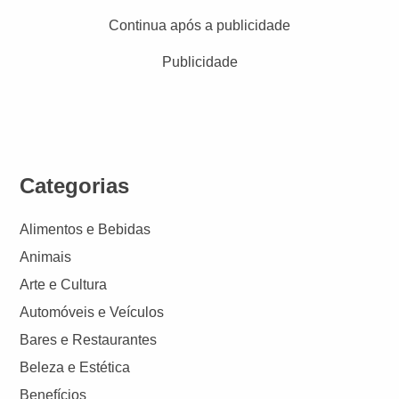
Continua após a publicidade
Publicidade
Categorias
Alimentos e Bebidas
Animais
Arte e Cultura
Automóveis e Veículos
Bares e Restaurantes
Beleza e Estética
Benefícios