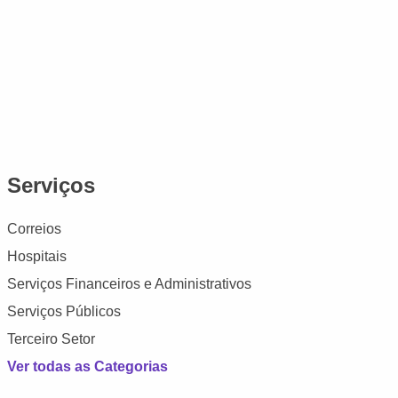
Serviços
Correios
Hospitais
Serviços Financeiros e Administrativos
Serviços Públicos
Terceiro Setor
Ver todas as Categorias