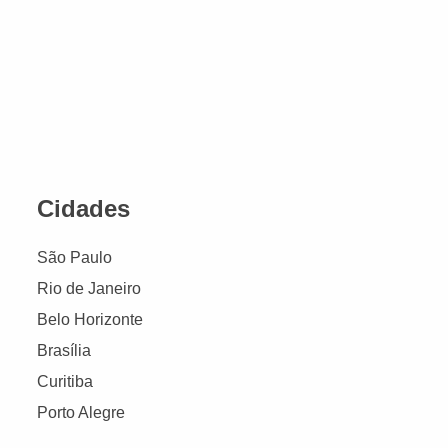
Cidades
São Paulo
Rio de Janeiro
Belo Horizonte
Brasília
Curitiba
Porto Alegre