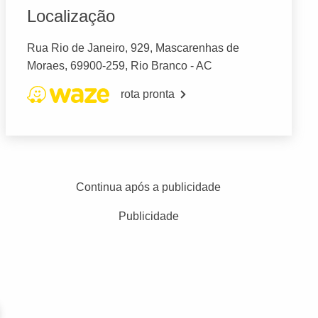
Localização
Rua Rio de Janeiro, 929, Mascarenhas de
Moraes, 69900-259, Rio Branco - AC
rota pronta
Continua após a publicidade
Publicidade