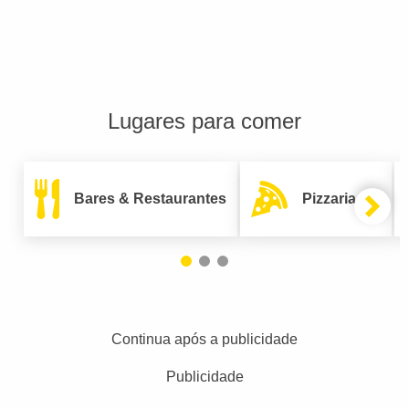
Lugares para comer
Bares & Restaurantes
Pizzarias
Continua após a publicidade
Publicidade