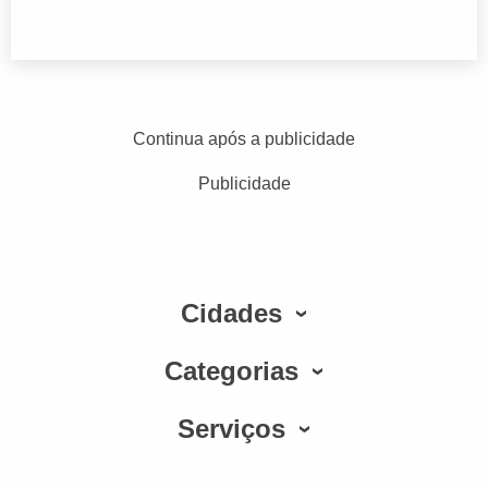
Continua após a publicidade
Publicidade
Cidades
Categorias
Serviços