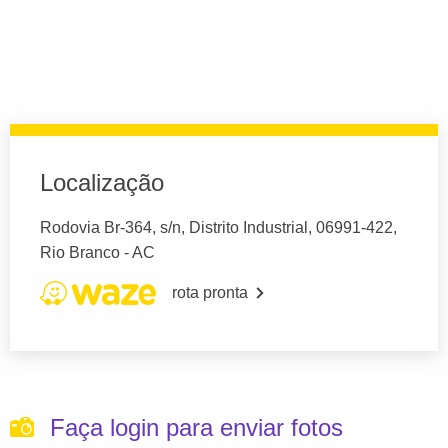
Localização
Rodovia Br-364, s/n, Distrito Industrial, 06991-422,
Rio Branco - AC
rota pronta
Faça login para enviar fotos