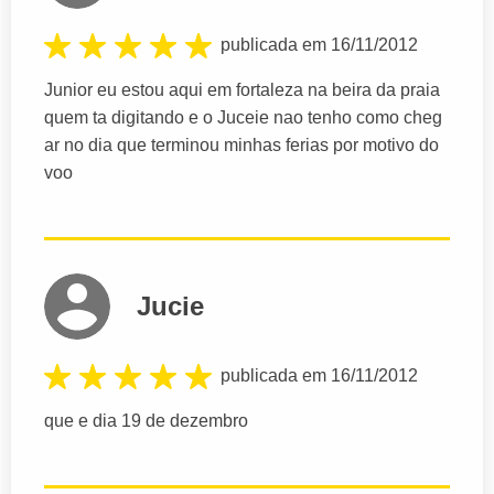
publicada em 16/11/2012
Junior eu estou aqui em fortaleza na beira da praia
quem ta digitando e o Juceie nao tenho como cheg
ar no dia que terminou minhas ferias por motivo do
voo
Jucie
publicada em 16/11/2012
que e dia 19 de dezembro