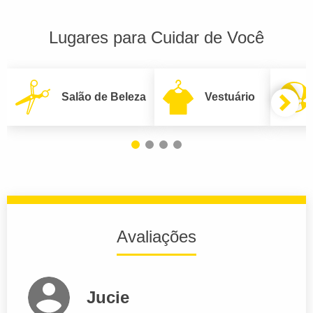
Lugares para Cuidar de Você
Salão de Beleza
Vestuário
Avaliações
Jucie