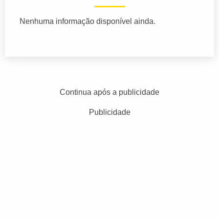
Nenhuma informação disponível ainda.
Continua após a publicidade
Publicidade