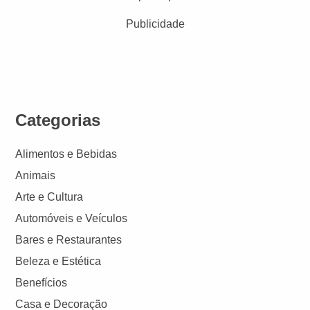
Publicidade
Categorias
Alimentos e Bebidas
Animais
Arte e Cultura
Automóveis e Veículos
Bares e Restaurantes
Beleza e Estética
Benefícios
Casa e Decoração