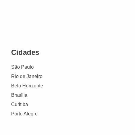
Cidades
São Paulo
Rio de Janeiro
Belo Horizonte
Brasília
Curitiba
Porto Alegre