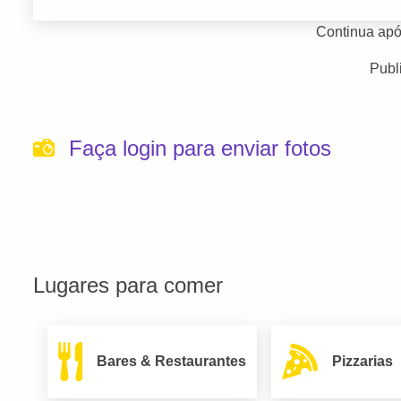
Continua apó
Publ
Faça login para enviar fotos
Lugares para comer
Bares & Restaurantes
Pizzarias