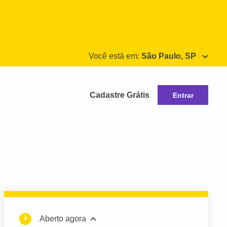
Você está em:
São Paulo, SP
Cadastre Grátis
Entrar
Aberto agora