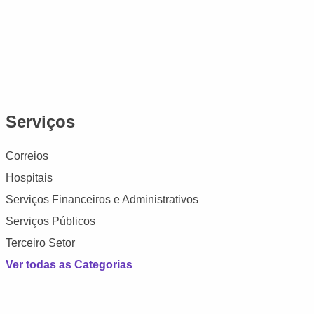
Serviços
Correios
Hospitais
Serviços Financeiros e Administrativos
Serviços Públicos
Terceiro Setor
Ver todas as Categorias