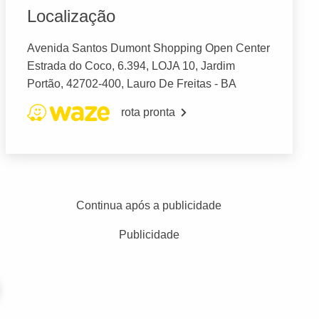
Localização
Avenida Santos Dumont Shopping Open Center
Estrada do Coco, 6.394, LOJA 10, Jardim
Portão, 42702-400, Lauro De Freitas - BA
rota pronta
Continua após a publicidade
Publicidade