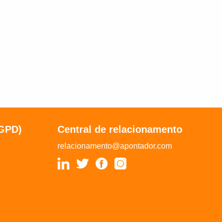
LGPD)
Central de relacionamento
relacionamento@apontador.com