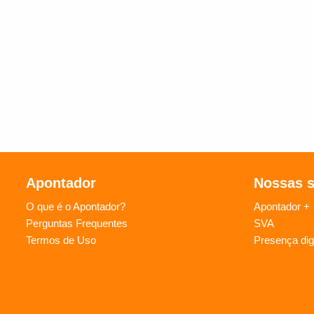
Apontador
Nossas 
O que é o Apontador?
Apontador +
Perguntas Frequentes
SVA
Termos de Uso
Presença digi