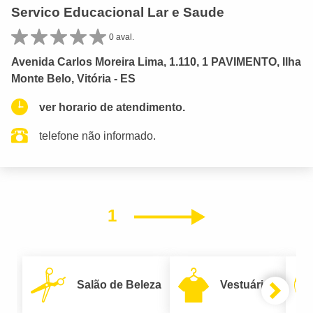
Servico Educacional Lar e Saude
0 aval.
Avenida Carlos Moreira Lima, 1.110, 1 PAVIMENTO, Ilha
Monte Belo, Vitória - ES
ver horario de atendimento.
telefone não informado.
1
Próximo
Salão de Beleza
Vestuário