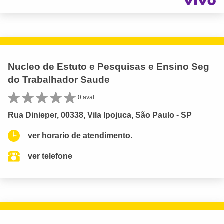
Nucleo de Estuto e Pesquisas e Ensino Seg
do Trabalhador Saude
0 aval.
Rua Dinieper, 00338, Vila Ipojuca, São Paulo - SP
ver horario de atendimento.
ver telefone