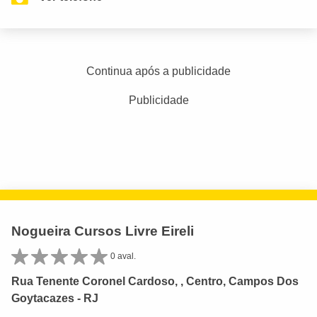
Continua após a publicidade
Publicidade
Nogueira Cursos Livre Eireli
0 aval.
Rua Tenente Coronel Cardoso, , Centro, Campos Dos
Goytacazes - RJ