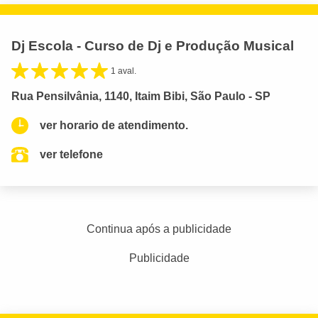
Dj Escola - Curso de Dj e Produção Musical
1 aval.
Rua Pensilvânia, 1140, Itaim Bibi, São Paulo - SP
ver horario de atendimento.
ver telefone
Continua após a publicidade
Publicidade