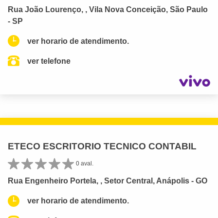
Rua João Lourenço, , Vila Nova Conceição, São Paulo
- SP
ver horario de atendimento.
ver telefone
ETECO ESCRITORIO TECNICO CONTABIL
0 aval.
Rua Engenheiro Portela, , Setor Central, Anápolis - GO
ver horario de atendimento.