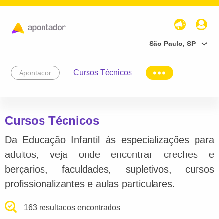
São Paulo, SP
Cursos Técnicos
Apontador
Cursos Técnicos
Da Educação Infantil às especializações para
adultos, veja onde encontrar creches e
berçarios, faculdades, supletivos, cursos
profissionalizantes e aulas particulares.
163 resultados encontrados