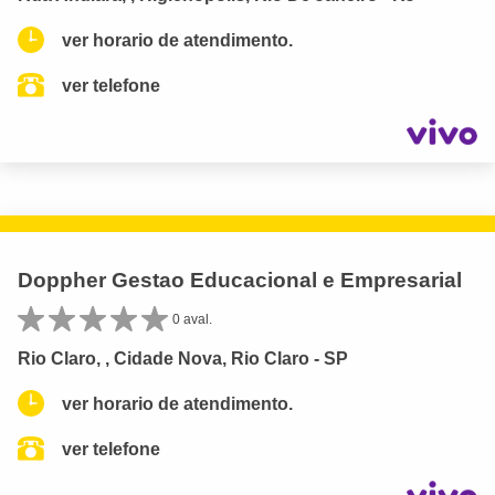
ver horario de atendimento.
ver telefone
Doppher Gestao Educacional e Empresarial
0 aval.
Rio Claro, , Cidade Nova, Rio Claro - SP
ver horario de atendimento.
ver telefone