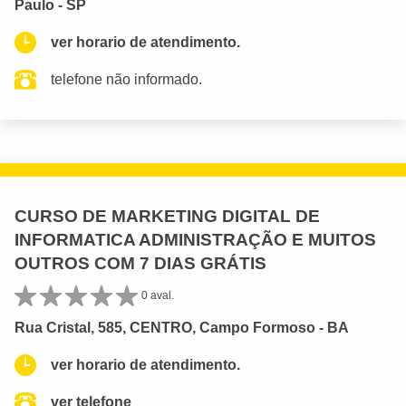
Paulo - SP
ver horario de atendimento.
telefone não informado.
CURSO DE MARKETING DIGITAL DE
INFORMATICA ADMINISTRAÇÃO E MUITOS
OUTROS COM 7 DIAS GRÁTIS
0 aval.
Rua Cristal, 585, CENTRO, Campo Formoso - BA
ver horario de atendimento.
ver telefone