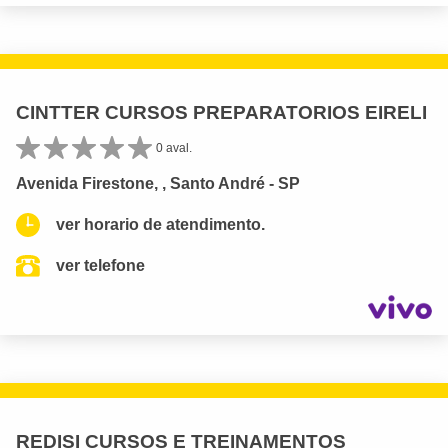
CINTTER CURSOS PREPARATORIOS EIRELI
0 aval.
Avenida Firestone, , Santo André - SP
ver horario de atendimento.
ver telefone
REDISI CURSOS E TREINAMENTOS