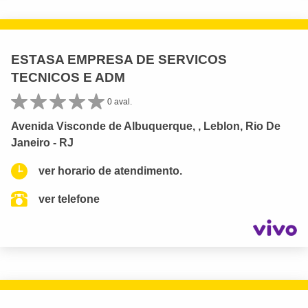
ESTASA EMPRESA DE SERVICOS
TECNICOS E ADM
0 aval.
Avenida Visconde de Albuquerque, , Leblon, Rio De
Janeiro - RJ
ver horario de atendimento.
ver telefone