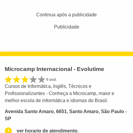
Continua após a publicidade
Publicidade
Microcamp Internacional - Evolutime
9 aval.
Cursos de Informática, Inglês, Técnicos e
Profissionalizantes - Conheça a Microcamp, maior e
melhor escola de informática e idiomas do Brasil.
Avenida Santo Amaro, 6651, Santo Amaro, São Paulo -
SP
ver horario de atendimento.