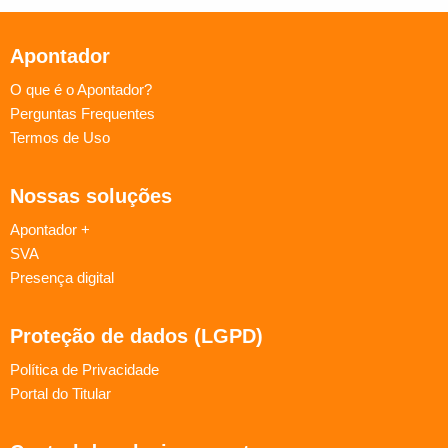
Apontador
O que é o Apontador?
Perguntas Frequentes
Termos de Uso
Nossas soluções
Apontador +
SVA
Presença digital
Proteção de dados (LGPD)
Política de Privacidade
Portal do Titular