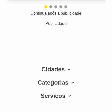
Continua após a publicidade
Publicidade
Cidades
Categorias
Serviços