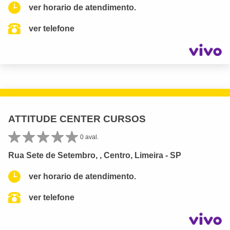
ver horario de atendimento.
ver telefone
ATTITUDE CENTER CURSOS
0 aval.
Rua Sete de Setembro, , Centro, Limeira - SP
ver horario de atendimento.
ver telefone