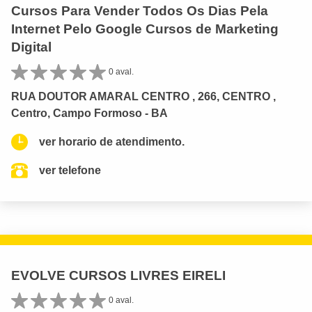
Cursos Para Vender Todos Os Dias Pela
Internet Pelo Google Cursos de Marketing
Digital
0 aval.
RUA DOUTOR AMARAL CENTRO , 266, CENTRO ,
Centro, Campo Formoso - BA
ver horario de atendimento.
ver telefone
EVOLVE CURSOS LIVRES EIRELI
0 aval.