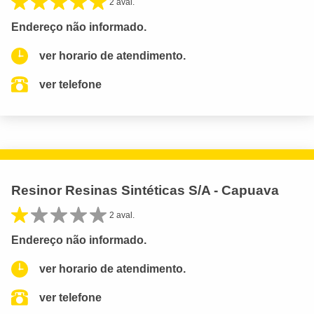
2 aval.
Endereço não informado.
ver horario de atendimento.
ver telefone
Resinor Resinas Sintéticas S/A - Capuava
2 aval.
Endereço não informado.
ver horario de atendimento.
ver telefone