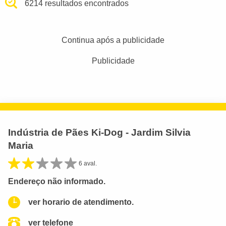
6214 resultados encontrados
Continua após a publicidade
Publicidade
Indústria de Pães Ki-Dog - Jardim Silvia
Maria
6 aval.
Endereço não informado.
ver horario de atendimento.
ver telefone