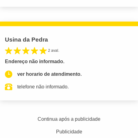
Usina da Pedra
2 aval.
Endereço não informado.
ver horario de atendimento.
telefone não informado.
Continua após a publicidade
Publicidade