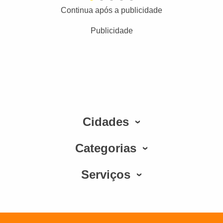
Continua após a publicidade
Publicidade
Cidades
Categorias
Serviços