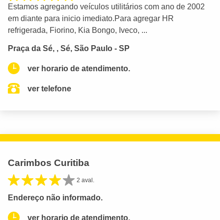
Estamos agregando veículos utilitários com ano de 2002
em diante para inicio imediato.Para agregar HR
refrigerada, Fiorino, Kia Bongo, Iveco, ...
Praça da Sé, , Sé, São Paulo - SP
ver horario de atendimento.
ver telefone
Carimbos Curitiba
2 aval.
Endereço não informado.
ver horario de atendimento.