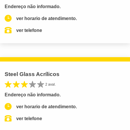
Endereço não informado.
ver horario de atendimento.
ver telefone
Steel Glass Acrílicos
2 aval.
Endereço não informado.
ver horario de atendimento.
ver telefone