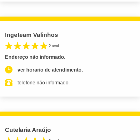
Ingeteam Valinhos
2 aval.
Endereço não informado.
ver horario de atendimento.
telefone não informado.
Cutelaria Araújo