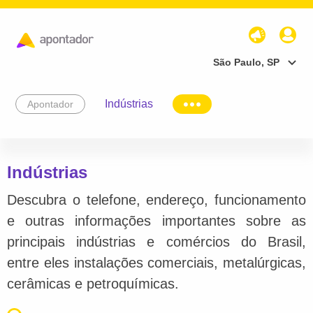
São Paulo, SP
Indústrias
Apontador
Indústrias
Descubra o telefone, endereço, funcionamento
e outras informações importantes sobre as
principais indústrias e comércios do Brasil,
entre eles instalações comerciais, metalúrgicas,
cerâmicas e petroquímicas.