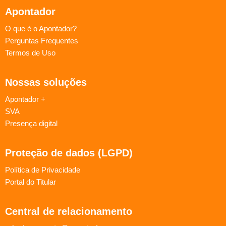
Apontador
O que é o Apontador?
Perguntas Frequentes
Termos de Uso
Nossas soluções
Apontador +
SVA
Presença digital
Proteção de dados (LGPD)
Política de Privacidade
Portal do Titular
Central de relacionamento