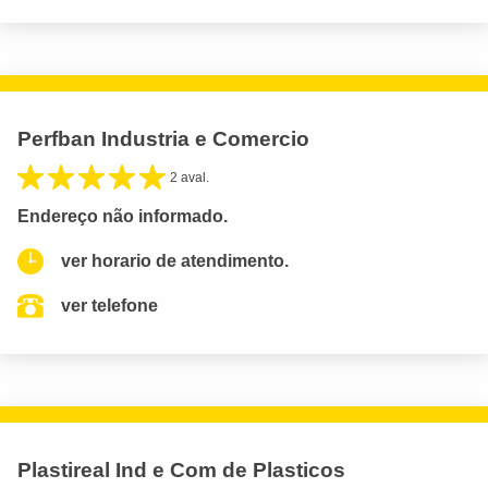
Perfban Industria e Comercio
2 aval.
Endereço não informado.
ver horario de atendimento.
ver telefone
Plastireal Ind e Com de Plasticos