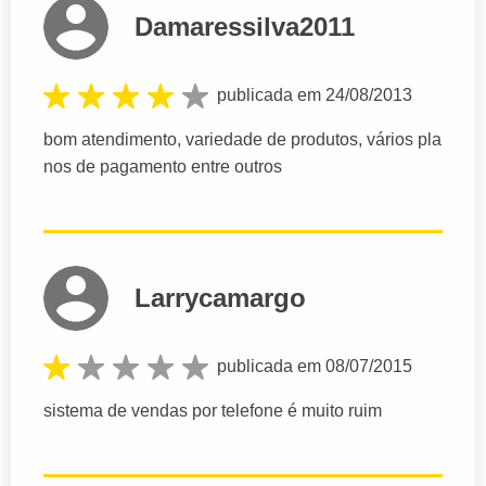
Damaressilva2011
publicada em 24/08/2013
bom atendimento, variedade de produtos, vários pla
nos de pagamento entre outros
Larrycamargo
publicada em 08/07/2015
sistema de vendas por telefone é muito ruim