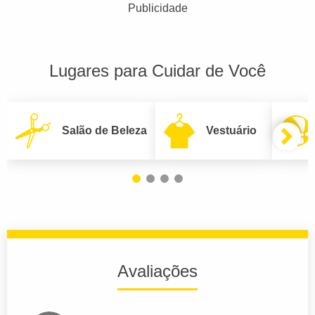
Publicidade
Lugares para Cuidar de Você
Salão de Beleza
Vestuário
Avaliações