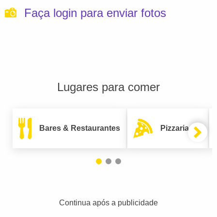
Faça login para enviar fotos
Lugares para comer
Bares & Restaurantes
Pizzarias
Continua após a publicidade