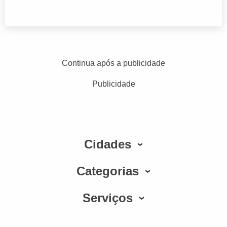
Continua após a publicidade
Publicidade
Cidades
Categorias
Serviços