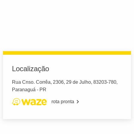
Localização
Rua Cnso. Corrêa, 2306, 29 de Julho, 83203-780,
Paranaguá - PR
rota pronta