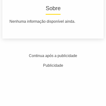
Sobre
Nenhuma informação disponível ainda.
Continua após a publicidade
Publicidade