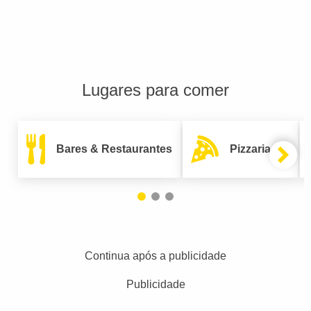
Lugares para comer
Bares & Restaurantes
Pizzarias
Continua após a publicidade
Publicidade