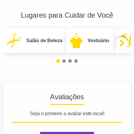
Lugares para Cuidar de Você
Salão de Beleza
Vestuário
Avaliações
Seja o primeiro a avaliar este local!