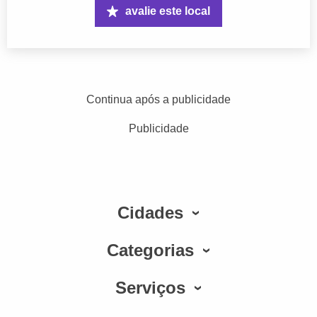
avalie este local
Continua após a publicidade
Publicidade
Cidades
Categorias
Serviços