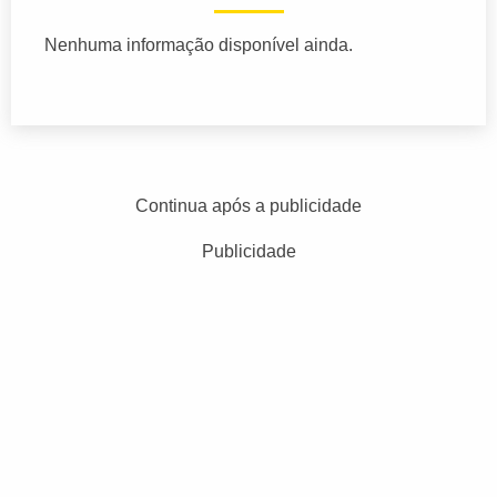
Nenhuma informação disponível ainda.
Continua após a publicidade
Publicidade