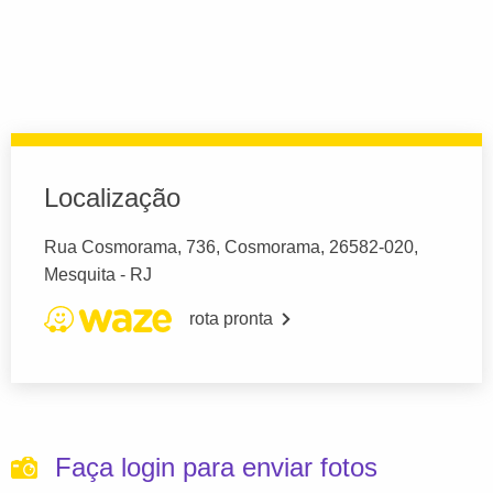
Localização
Rua Cosmorama, 736, Cosmorama, 26582-020,
Mesquita - RJ
rota pronta
Faça login para enviar fotos