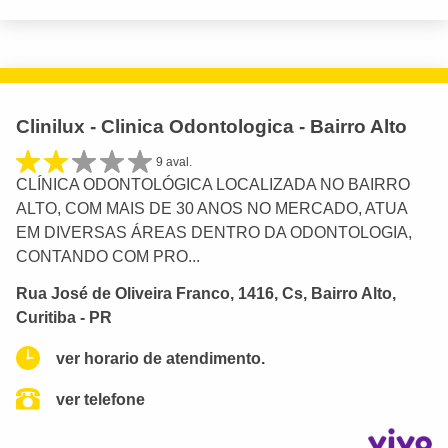
Clinilux - Clinica Odontologica - Bairro Alto
9 aval.
CLÍNICA ODONTOLÓGICA LOCALIZADA NO BAIRRO
ALTO, COM MAIS DE 30 ANOS NO MERCADO, ATUA
EM DIVERSAS ÁREAS DENTRO DA ODONTOLOGIA,
CONTANDO COM PRO...
Rua José de Oliveira Franco, 1416, Cs, Bairro Alto,
Curitiba - PR
ver horario de atendimento.
ver telefone