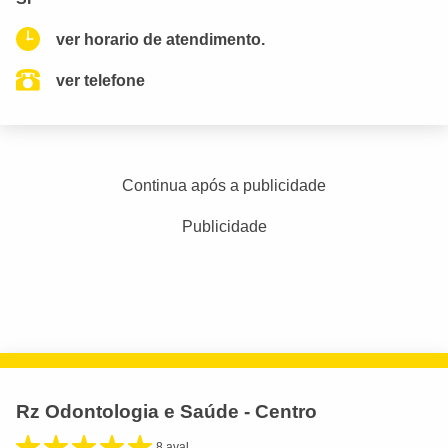
ver horario de atendimento.
ver telefone
Continua após a publicidade
Publicidade
Rz Odontologia e Saúde - Centro
8 aval.