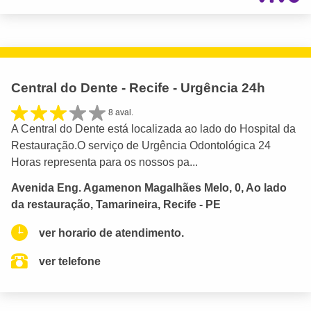
Central do Dente - Recife - Urgência 24h
8 aval.
A Central do Dente está localizada ao lado do Hospital da
Restauração.O serviço de Urgência Odontológica 24
Horas representa para os nossos pa...
Avenida Eng. Agamenon Magalhães Melo, 0, Ao lado
da restauração, Tamarineira, Recife - PE
ver horario de atendimento.
ver telefone