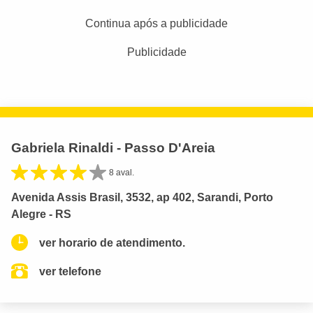
Continua após a publicidade
Publicidade
Gabriela Rinaldi - Passo D'Areia
8 aval.
Avenida Assis Brasil, 3532, ap 402, Sarandi, Porto
Alegre - RS
ver horario de atendimento.
ver telefone