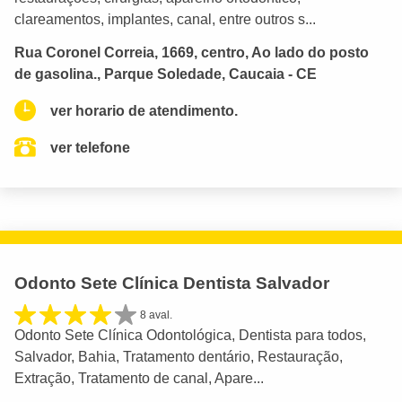
clareamentos, implantes, canal, entre outros s...
Rua Coronel Correia, 1669, centro, Ao lado do posto
de gasolina., Parque Soledade, Caucaia - CE
ver horario de atendimento.
ver telefone
Odonto Sete Clínica Dentista Salvador
8 aval.
Odonto Sete Clínica Odontológica, Dentista para todos,
Salvador, Bahia, Tratamento dentário, Restauração,
Extração, Tratamento de canal, Apare...