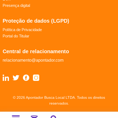
Presença digital
Proteção de dados (LGPD)
Política de Privacidade
Portal do Titular
Central de relacionamento
relacionamento@apontador.com
© 2026 Apontador Busca Local LTDA. Todos os direitos
reservados.