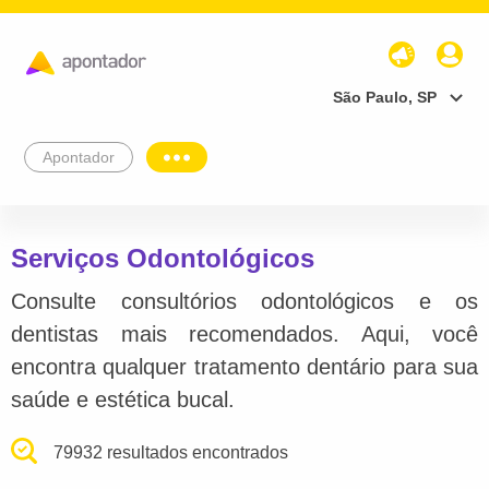
São Paulo, SP
Apontador
Serviços Odontológicos
Consulte consultórios odontológicos e os
dentistas mais recomendados. Aqui, você
encontra qualquer tratamento dentário para sua
saúde e estética bucal.
79932 resultados encontrados