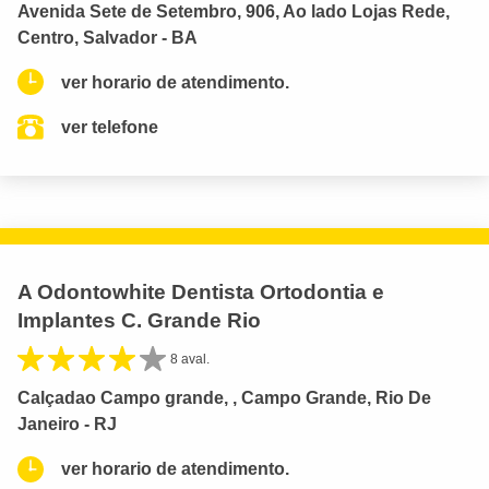
Avenida Sete de Setembro, 906, Ao lado Lojas Rede,
Centro, Salvador - BA
ver horario de atendimento.
ver telefone
A Odontowhite Dentista Ortodontia e
Implantes C. Grande Rio
8 aval.
Calçadao Campo grande, , Campo Grande, Rio De
Janeiro - RJ
ver horario de atendimento.