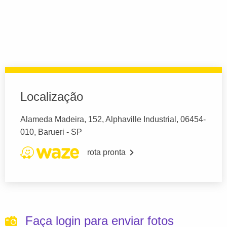
Localização
Alameda Madeira, 152, Alphaville Industrial, 06454-
010, Barueri - SP
rota pronta
Faça login para enviar fotos