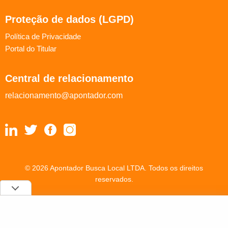
Proteção de dados (LGPD)
Política de Privacidade
Portal do Titular
Central de relacionamento
relacionamento@apontador.com
© 2026 Apontador Busca Local LTDA. Todos os direitos
reservados.