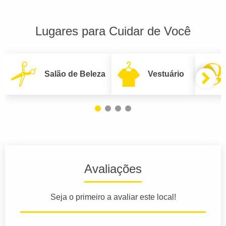
Lugares para Cuidar de Você
Salão de Beleza
Vestuário
Avaliações
Seja o primeiro a avaliar este local!