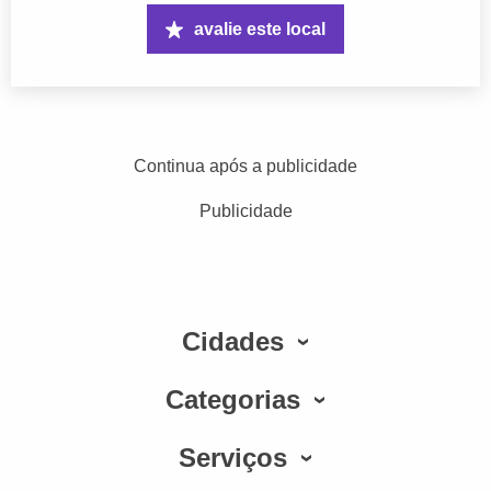
avalie este local
Continua após a publicidade
Publicidade
Cidades
Categorias
Serviços