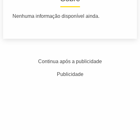
Nenhuma informação disponível ainda.
Continua após a publicidade
Publicidade