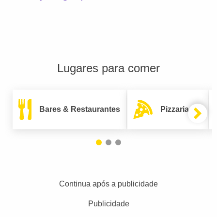
Lugares para comer
Bares & Restaurantes
Pizzarias
Continua após a publicidade
Publicidade