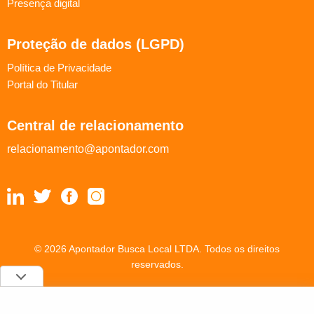
Presença digital
Proteção de dados (LGPD)
Política de Privacidade
Portal do Titular
Central de relacionamento
relacionamento@apontador.com
© 2026 Apontador Busca Local LTDA. Todos os direitos
reservados.