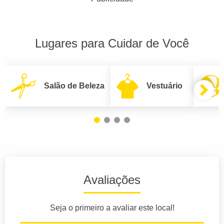
Lugares para Cuidar de Você
Salão de Beleza
Vestuário
Avaliações
Seja o primeiro a avaliar este local!