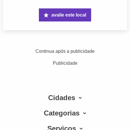
avalie este local
Continua após a publicidade
Publicidade
Cidades
Categorias
Serviços