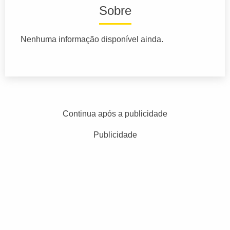
Sobre
Nenhuma informação disponível ainda.
Continua após a publicidade
Publicidade