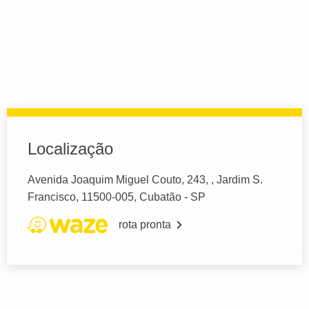
Localização
Avenida Joaquim Miguel Couto, 243, , Jardim S.
Francisco, 11500-005, Cubatão - SP
rota pronta