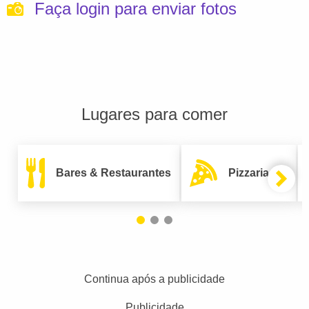
Faça login para enviar fotos
Lugares para comer
Bares & Restaurantes
Pizzarias
Continua após a publicidade
Publicidade