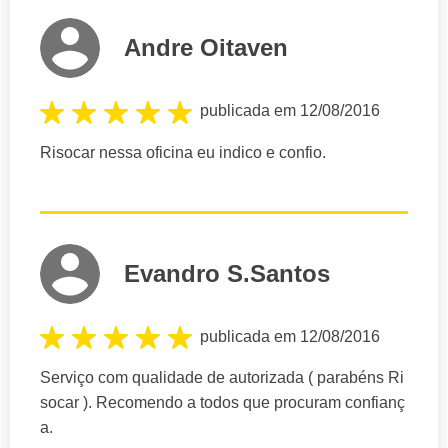
Andre Oitaven
publicada em 12/08/2016
Risocar nessa oficina eu indico e confio.
Evandro S.Santos
publicada em 12/08/2016
Serviço com qualidade de autorizada ( parabéns Ri
socar ). Recomendo a todos que procuram confianç
a.