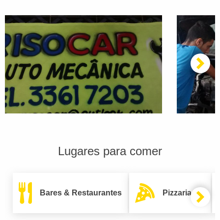
Lugares para comer
Bares & Restaurantes
Pizzarias