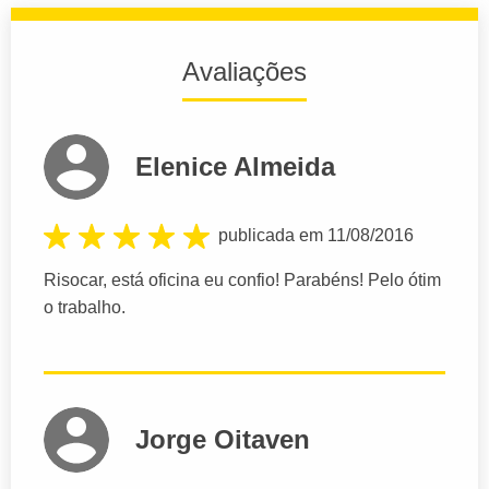
Avaliações
Elenice Almeida
publicada em 11/08/2016
Risocar, está oficina eu confio! Parabéns! Pelo ótim
o trabalho.
Jorge Oitaven