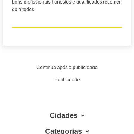
bons profissionais honestos e qualificados recomen
do a todos
Continua após a publicidade
Publicidade
Cidades
Categorias