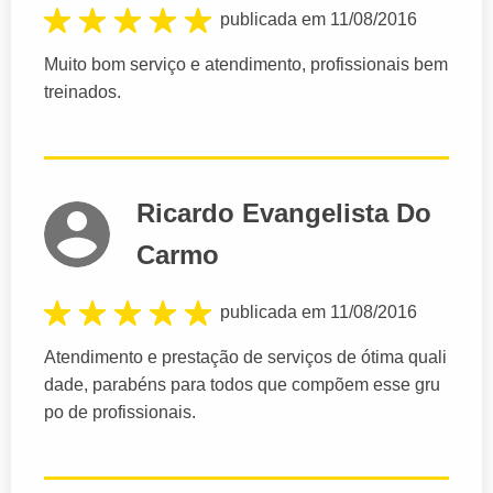
publicada em 11/08/2016
Muito bom serviço e atendimento, profissionais bem
treinados.
Ricardo Evangelista Do
Carmo
publicada em 11/08/2016
Atendimento e prestação de serviços de ótima quali
dade, parabéns para todos que compõem esse gru
po de profissionais.