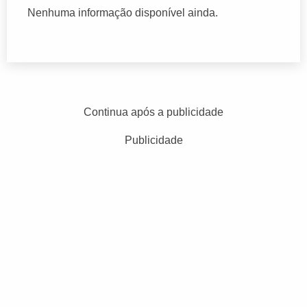
Nenhuma informação disponível ainda.
Continua após a publicidade
Publicidade