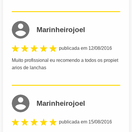
Marinheirojoel
publicada em 12/08/2016
Muito profissional eu recomendo a todos os propiet
arios de lanchas
Marinheirojoel
publicada em 15/08/2016