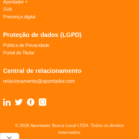
Apontador +
SVA
Presença digital
Proteção de dados (LGPD)
Política de Privacidade
Portal do Titular
Central de relacionamento
relacionamento@apontador.com
© 2026 Apontador Busca Local LTDA. Todos os direitos
reservados.