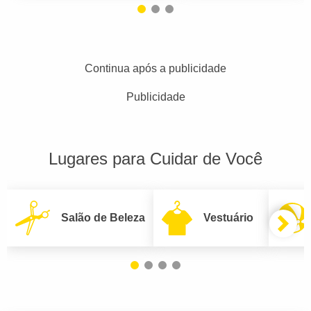
Continua após a publicidade
Publicidade
Lugares para Cuidar de Você
Salão de Beleza
Vestuário