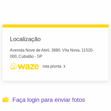
Localização
Avenida Nove de Abril, 3880, Vila Nova, 11520-
000, Cubatão - SP
rota pronta
Faça login para enviar fotos