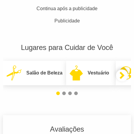
Continua após a publicidade
Publicidade
Lugares para Cuidar de Você
Salão de Beleza
Vestuário
Avaliações