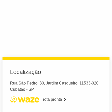
Localização
Rua São Pedro, 30, Jardim Casqueiro, 11533-020,
Cubatão - SP
rota pronta