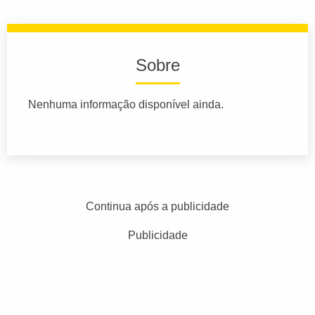
Sobre
Nenhuma informação disponível ainda.
Continua após a publicidade
Publicidade