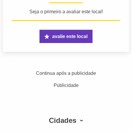
Seja o primeiro a avaliar este local!
avalie este local
Continua após a publicidade
Publicidade
Cidades