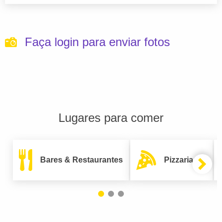
Faça login para enviar fotos
Lugares para comer
Bares & Restaurantes
Pizzarias