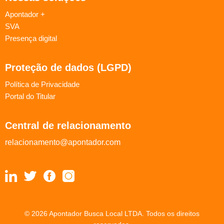
Apontador +
SVA
Presença digital
Proteção de dados (LGPD)
Política de Privacidade
Portal do Titular
Central de relacionamento
relacionamento@apontador.com
© 2026 Apontador Busca Local LTDA. Todos os direitos