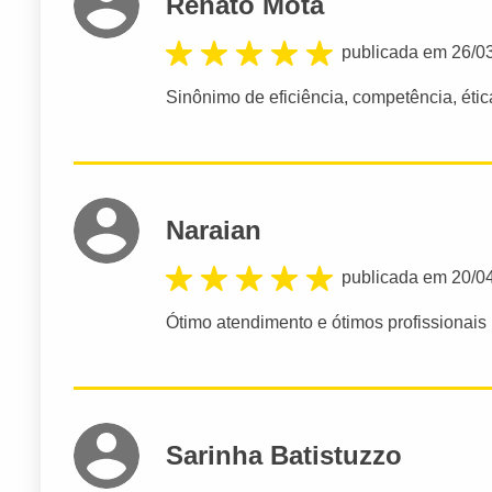
Renato Mota
publicada em 26/0
Sinônimo de eficiência, competência, ética
Naraian
publicada em 20/0
Ótimo atendimento e ótimos profissionais
Sarinha Batistuzzo