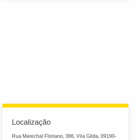
Localização
Rua Marechal Floriano, 386, Vila Gilda, 09190-