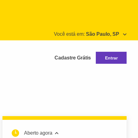
Você está em:
São Paulo, SP
Cadastre Grátis
Entrar
Aberto agora