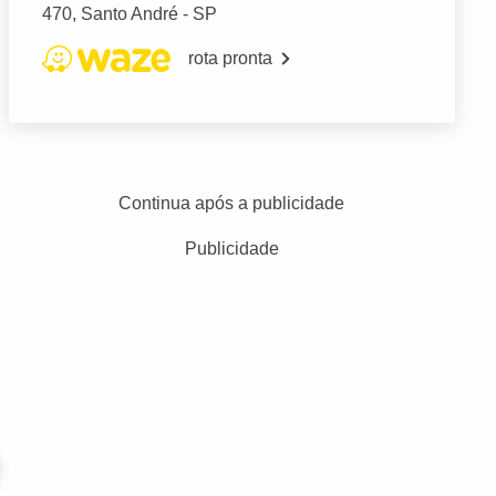
470, Santo André - SP
rota pronta
Continua após a publicidade
Publicidade