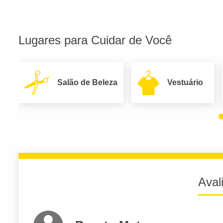
Lugares para Cuidar de Você
Salão de Beleza
Vestuário
Aval