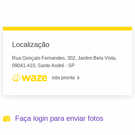
Localização
Rua Gonçalo Fernandes, 302, Jardim Bela Vista,
09041-410, Santo André - SP
rota pronta
Faça login para enviar fotos