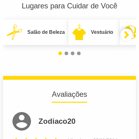
Lugares para Cuidar de Você
Salão de Beleza
Vestuário
Avaliações
Zodiaco20