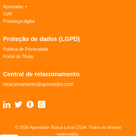
Apontador +
SVA
Presença digital
Proteção de dados (LGPD)
Política de Privacidade
Portal do Titular
Central de relacionamento
relacionamento@apontador.com
© 2026 Apontador Busca Local LTDA. Todos os direitos
reservados.