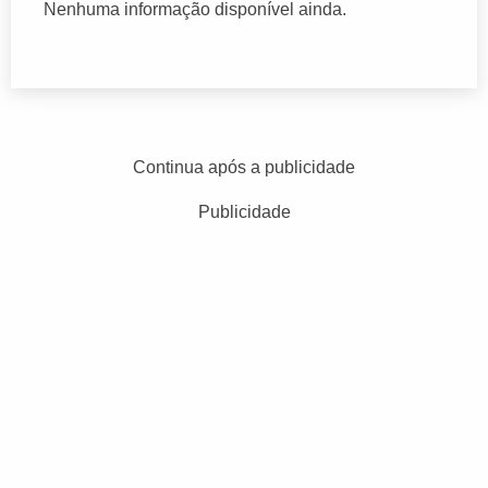
Nenhuma informação disponível ainda.
Continua após a publicidade
Publicidade