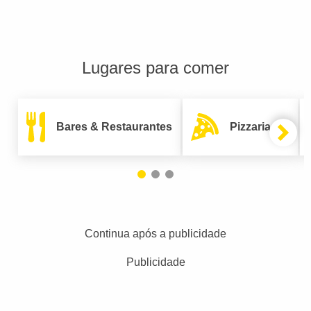
Lugares para comer
Bares & Restaurantes
Pizzarias
Continua após a publicidade
Publicidade