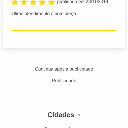
publicada em 23/11/2014
Ótimo atendimento e bom preço.
Continua após a publicidade
Publicidade
Cidades