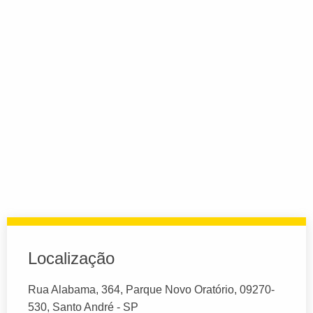
Localização
Rua Alabama, 364, Parque Novo Oratório, 09270-
530, Santo André - SP