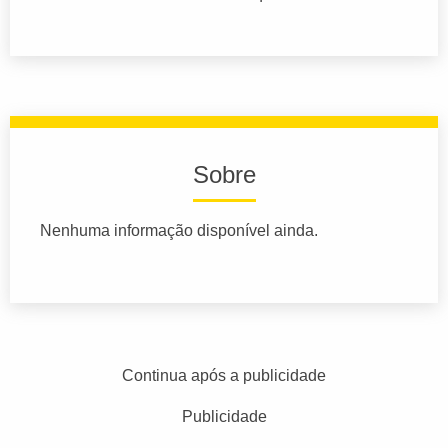
Sobre
Nenhuma informação disponível ainda.
Continua após a publicidade
Publicidade