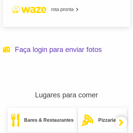
rota pronta
Faça login para enviar fotos
Lugares para comer
Bares & Restaurantes
Pizzarias