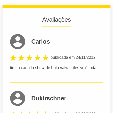
Avaliações
Carlos
publicada em 24/11/2012
tirei a carta la show de bola valw brites vc é foda
Dukirschner