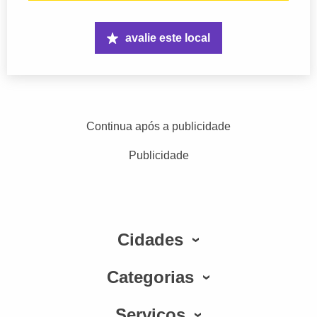
avalie este local
Continua após a publicidade
Publicidade
Cidades
Categorias
Serviços