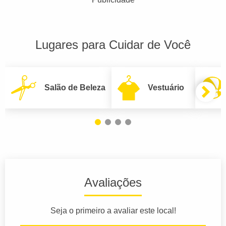
Lugares para Cuidar de Você
Salão de Beleza
Vestuário
Avaliações
Seja o primeiro a avaliar este local!