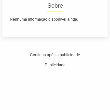
Sobre
Nenhuma informação disponível ainda.
Continua após a publicidade
Publicidade