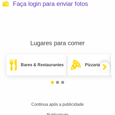
Faça login para enviar fotos
Lugares para comer
Bares & Restaurantes
Pizzarias
Continua após a publicidade
Publicidade