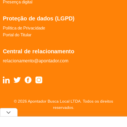
Presença digital
Proteção de dados (LGPD)
Política de Privacidade
Portal do Titular
Central de relacionamento
relacionamento@apontador.com
© 2026 Apontador Busca Local LTDA. Todos os direitos
reservados.