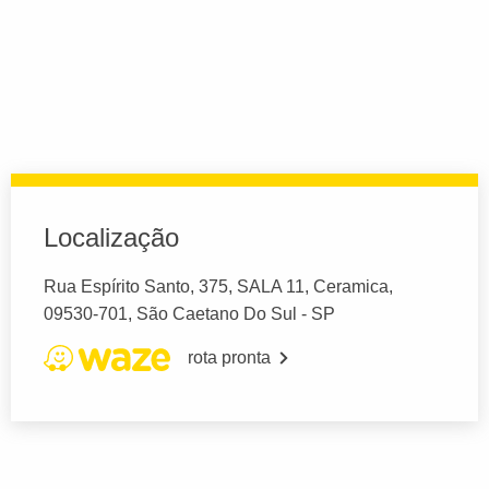
Localização
Rua Espírito Santo, 375, SALA 11, Ceramica,
09530-701, São Caetano Do Sul - SP
rota pronta