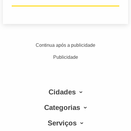
Continua após a publicidade
Publicidade
Cidades
Categorias
Serviços