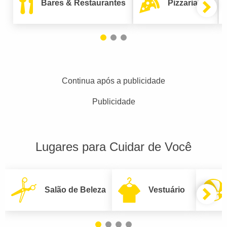
Bares & Restaurantes
Pizzarias
Continua após a publicidade
Publicidade
Lugares para Cuidar de Você
Salão de Beleza
Vestuário