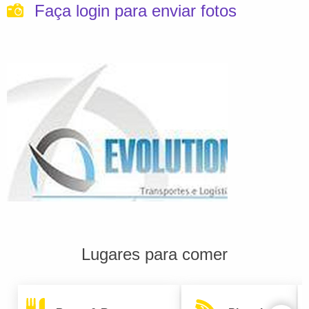
Faça login para enviar fotos
Lugares para comer