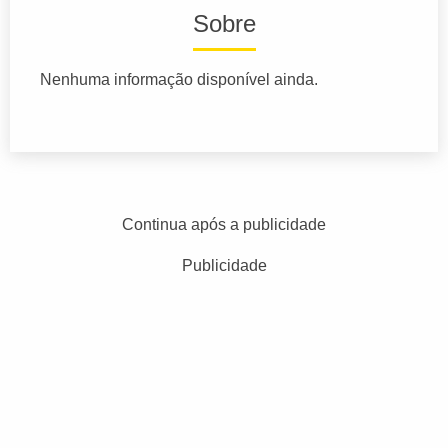
Sobre
Nenhuma informação disponível ainda.
Continua após a publicidade
Publicidade