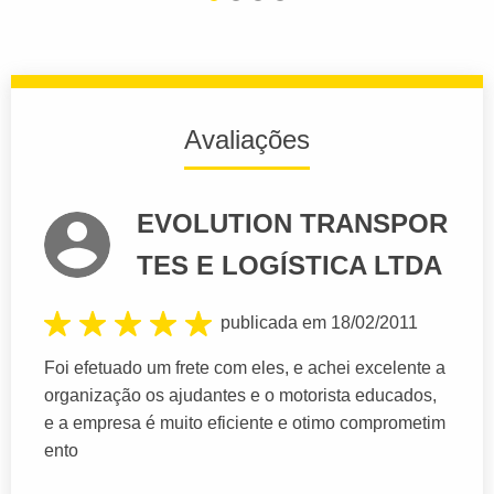
Avaliações
EVOLUTION TRANSPOR
TES E LOGÍSTICA LTDA
publicada em 18/02/2011
Foi efetuado um frete com eles, e achei excelente a
organização os ajudantes e o motorista educados,
e a empresa é muito eficiente e otimo comprometim
ento