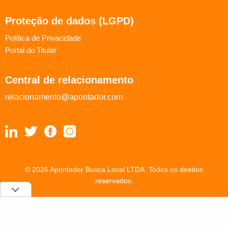
Proteção de dados (LGPD)
Política de Privacidade
Portal do Titular
Central de relacionamento
relacionamento@apontador.com
© 2026 Apontador Busca Local LTDA. Todos os direitos
reservados.