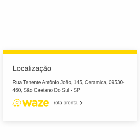
Localização
Rua Tenente Antônio João, 145, Ceramica, 09530-
460, São Caetano Do Sul - SP
rota pronta