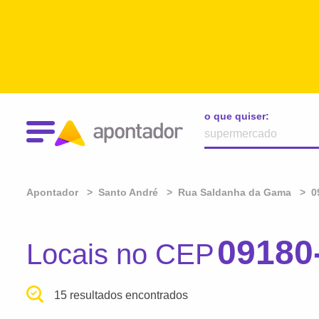
o que quiser:
Apontador
Santo André
Rua Saldanha da Gama
0
09180
Locais no CEP
15 resultados encontrados