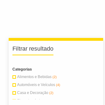
Filtrar resultado
Categorias
Alimentos e Bebidas
(2)
Automóveis e Veículos
(4)
Casa e Decoração
(2)
Eletrodomésticos
(1)