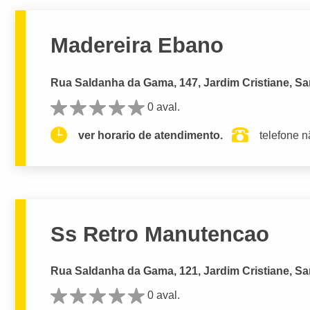
Madereira Ebano
Rua Saldanha da Gama, 147, Jardim Cristiane, Sa
0 aval.
ver horario de atendimento.
telefone n
Ss Retro Manutencao
Rua Saldanha da Gama, 121, Jardim Cristiane, Sa
0 aval.