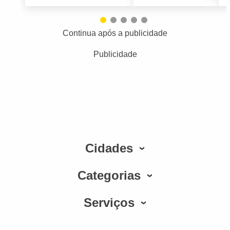
Continua após a publicidade
Publicidade
Cidades
Categorias
Serviços