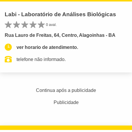
Labi - Laboratório de Análises Biológicas
0 aval.
Rua Lauro de Freitas, 64, Centro, Alagoinhas - BA
ver horario de atendimento.
telefone não informado.
Continua após a publicidade
Publicidade