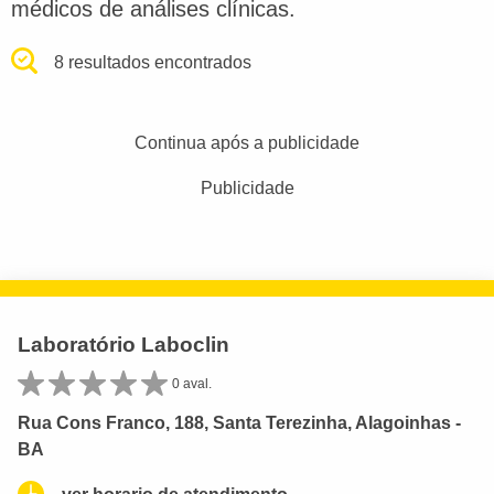
médicos de análises clínicas.
8 resultados encontrados
Continua após a publicidade
Publicidade
Laboratório Laboclin
0 aval.
Rua Cons Franco, 188, Santa Terezinha, Alagoinhas -
BA