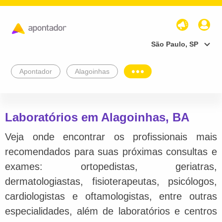
São Paulo, SP
Apontador
Alagoinhas
Laboratórios em Alagoinhas, BA
Veja onde encontrar os profissionais mais
recomendados para suas próximas consultas e
exames: ortopedistas, geriatras,
dermatologiastas, fisioterapeutas, psicólogos,
cardiologistas e oftamologistas, entre outras
especialidades, além de laboratórios e centros