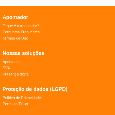
Apontador
O que é o Apontador?
Perguntas Frequentes
Termos de Uso
Nossas soluções
Apontador +
SVA
Presença digital
Proteção de dados (LGPD)
Política de Privacidade
Portal do Titular