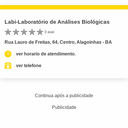
Labi-Laboratório de Análises Biológicas
0 aval.
Rua Lauro de Freitas, 64, Centro, Alagoinhas - BA
ver horario de atendimento.
ver telefone
Continua após a publicidade
Publicidade