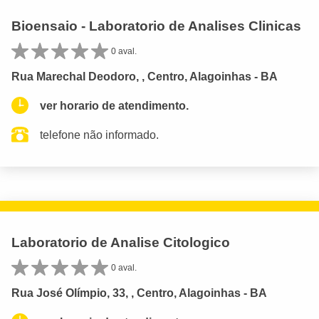
Bioensaio - Laboratorio de Analises Clinicas
0 aval.
Rua Marechal Deodoro, , Centro, Alagoinhas - BA
ver horario de atendimento.
telefone não informado.
Laboratorio de Analise Citologico
0 aval.
Rua José Olímpio, 33, , Centro, Alagoinhas - BA