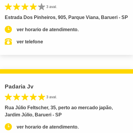
3 aval.
Estrada Dos Pinheiros, 905, Parque Viana, Barueri - SP
ver horario de atendimento.
ver telefone
Padaria Jv
3 aval.
Rua Júlio Feltscher, 35, perto ao mercado japão,
Jardim Júlio, Barueri - SP
ver horario de atendimento.