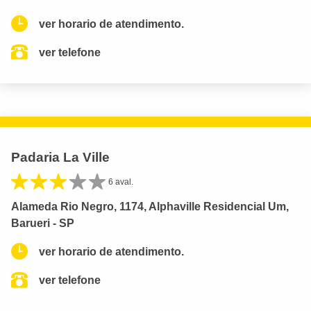
ver horario de atendimento.
ver telefone
Padaria La Ville
6 aval.
Alameda Rio Negro, 1174, Alphaville Residencial Um,
Barueri - SP
ver horario de atendimento.
ver telefone