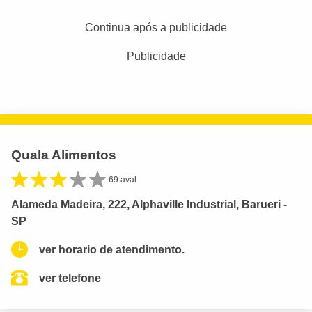
Continua após a publicidade
Publicidade
Quala Alimentos
69 aval.
Alameda Madeira, 222, Alphaville Industrial, Barueri -
SP
ver horario de atendimento.
ver telefone