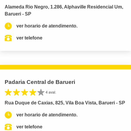
Alameda Rio Negro, 1.286, Alphaville Residencial Um,
Barueri - SP
ver horario de atendimento.
ver telefone
Padaria Central de Barueri
4 aval.
Rua Duque de Caxias, 825, Vila Boa Vista, Barueri - SP
ver horario de atendimento.
ver telefone