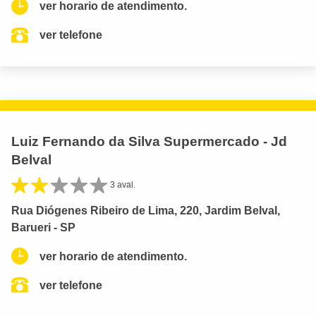
ver horario de atendimento.
ver telefone
Luiz Fernando da Silva Supermercado - Jd
Belval
3 aval.
Rua Diógenes Ribeiro de Lima, 220, Jardim Belval,
Barueri - SP
ver horario de atendimento.
ver telefone