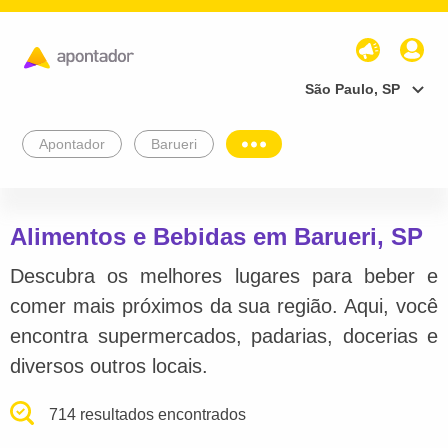
São Paulo, SP
Apontador
Barueri
Alimentos e Bebidas em Barueri, SP
Descubra os melhores lugares para beber e
comer mais próximos da sua região. Aqui, você
encontra supermercados, padarias, docerias e
diversos outros locais.
714 resultados encontrados