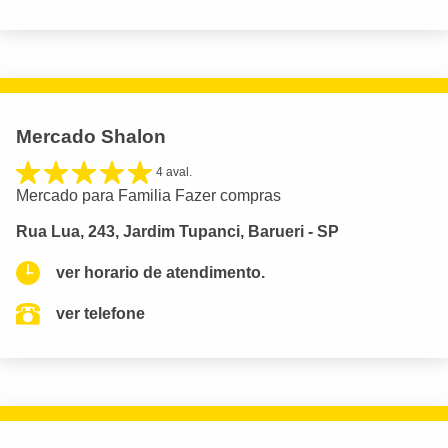
Mercado Shalon
4 aval.
Mercado para Familia Fazer compras
Rua Lua, 243, Jardim Tupanci, Barueri - SP
ver horario de atendimento.
ver telefone