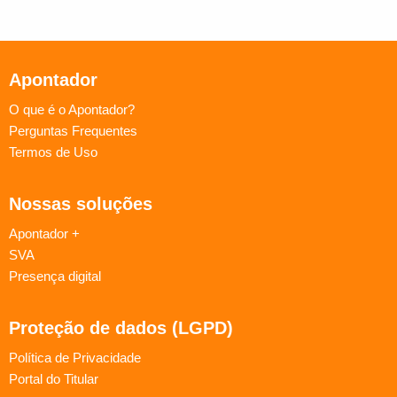
Apontador
O que é o Apontador?
Perguntas Frequentes
Termos de Uso
Nossas soluções
Apontador +
SVA
Presença digital
Proteção de dados (LGPD)
Política de Privacidade
Portal do Titular