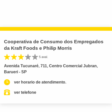
Cooperativa de Consumo dos Empregados
da Kraft Foods e Philip Morris
5 aval.
Avenida Tucunaré, 711, Centro Comercial Jubran,
Barueri - SP
ver horario de atendimento.
ver telefone