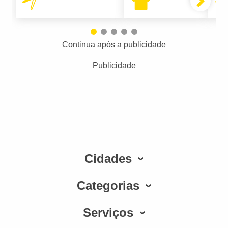
Continua após a publicidade
Publicidade
Cidades
Categorias
Serviços