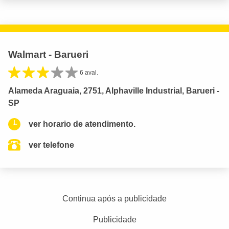
Walmart - Barueri
6 aval.
Alameda Araguaia, 2751, Alphaville Industrial, Barueri -
SP
ver horario de atendimento.
ver telefone
Continua após a publicidade
Publicidade