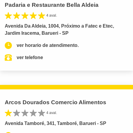
Padaria e Restaurante Bella Aldeia
4 aval.
Avenida Da Aldeia, 1004, Próximo a Fatec e Etec,
Jardim Iracema, Barueri - SP
ver horario de atendimento.
ver telefone
Arcos Dourados Comercio Alimentos
4 aval.
Avenida Tamboré, 341, Tamboré, Barueri - SP