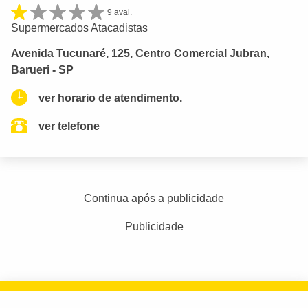
9 aval.
Supermercados Atacadistas
Avenida Tucunaré, 125, Centro Comercial Jubran,
Barueri - SP
ver horario de atendimento.
ver telefone
Continua após a publicidade
Publicidade