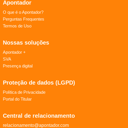
Apontador
O que é o Apontador?
Perguntas Frequentes
Termos de Uso
Nossas soluções
Apontador +
SVA
Presença digital
Proteção de dados (LGPD)
Política de Privacidade
Portal do Titular
Central de relacionamento
relacionamento@apontador.com