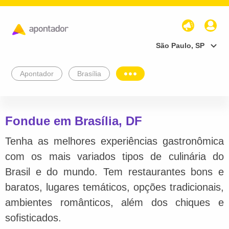
São Paulo, SP
Apontador
Brasília
Fondue em Brasília, DF
Tenha as melhores experiências gastronômica
com os mais variados tipos de culinária do
Brasil e do mundo. Tem restaurantes bons e
baratos, lugares temáticos, opções tradicionais,
ambientes românticos, além dos chiques e
sofisticados.