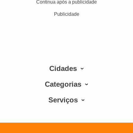
Continua após a publicidade
Publicidade
Cidades
Categorias
Serviços