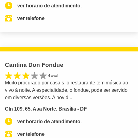
ver horario de atendimento.
ver telefone
Cantina Don Fondue
4 aval.
Muito procurado por casais, o restaurante tem música ao
vivo à noite. A especialidade, o fondue, pode ser servido
em diversas versões. A novid...
Cln 109, 65, Asa Norte, Brasília - DF
ver horario de atendimento.
ver telefone