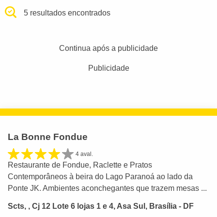
5 resultados encontrados
Continua após a publicidade
Publicidade
La Bonne Fondue
4 aval.
Restaurante de Fondue, Raclette e Pratos
Contemporâneos à beira do Lago Paranoá ao lado da
Ponte JK. Ambientes aconchegantes que trazem mesas ...
Scts, , Cj 12 Lote 6 lojas 1 e 4, Asa Sul, Brasília - DF