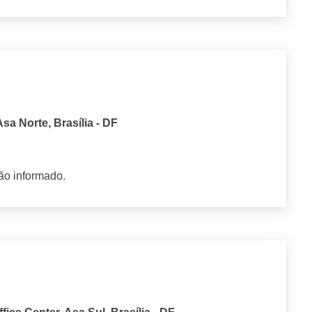
sa Norte, Brasília - DF
ão informado.