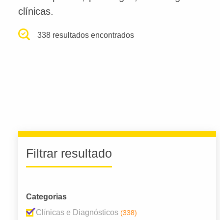
clínicas.
338 resultados encontrados
Filtrar resultado
Categorias
Clínicas e Diagnósticos
(338)