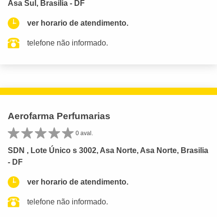
Asa Sul, Brasília - DF
ver horario de atendimento.
telefone não informado.
Aerofarma Perfumarias
0 aval.
SDN , Lote Único s 3002, Asa Norte, Asa Norte, Brasilia
- DF
ver horario de atendimento.
telefone não informado.