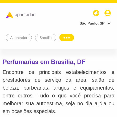
São Paulo, SP
Apontador
Brasília
Perfumarias em Brasília, DF
Encontre os principais estabelecimentos e
prestadores de serviço da área: salão de
beleza, barbearias, artigos e equipamentos,
entre outros. Tudo o que você precisa para
melhorar sua autoestima, seja no dia a dia ou
em ocasiões especiais.