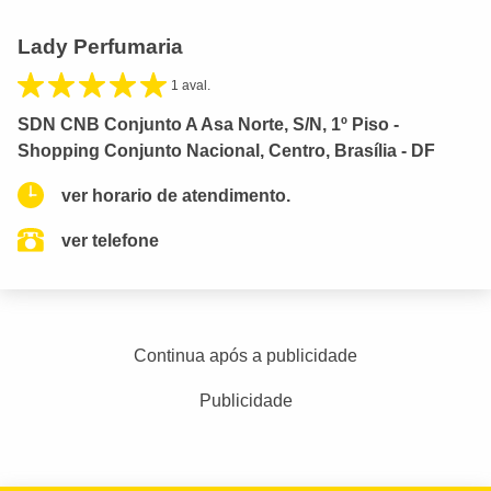
Lady Perfumaria
1 aval.
SDN CNB Conjunto A Asa Norte, S/N, 1º Piso -
Shopping Conjunto Nacional, Centro, Brasília - DF
ver horario de atendimento.
ver telefone
Continua após a publicidade
Publicidade