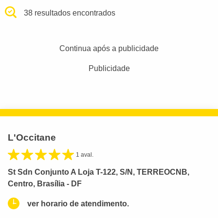
38 resultados encontrados
Continua após a publicidade
Publicidade
L'Occitane
1 aval.
St Sdn Conjunto A Loja T-122, S/N, TERREOCNB,
Centro, Brasília - DF
ver horario de atendimento.