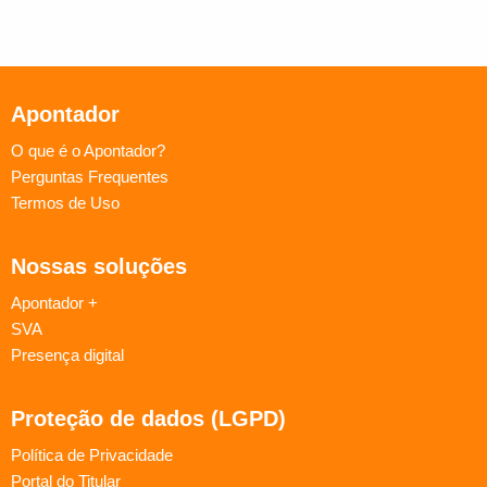
Apontador
O que é o Apontador?
Perguntas Frequentes
Termos de Uso
Nossas soluções
Apontador +
SVA
Presença digital
Proteção de dados (LGPD)
Política de Privacidade
Portal do Titular