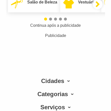
Salão de Beleza
Vestuário
Continua após a publicidade
Publicidade
Cidades
Categorias
Serviços