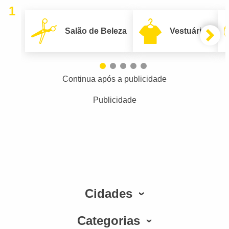
1
Salão de Beleza
Vestuário
Continua após a publicidade
Publicidade
Cidades
Categorias