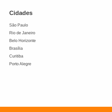
Cidades
São Paulo
Rio de Janeiro
Belo Horizonte
Brasília
Curitiba
Porto Alegre