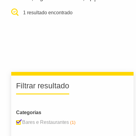
1 resultado encontrado
Filtrar resultado
Categorias
Bares e Restaurantes
(1)