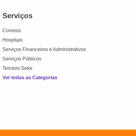
Serviços
Correios
Hospitais
Serviços Financeiros e Administrativos
Serviços Públicos
Terceiro Setor
Ver todas as Categorias