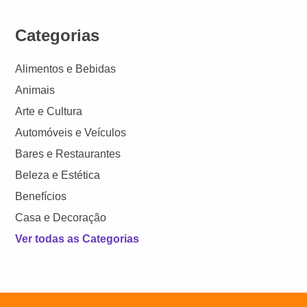
Categorias
Alimentos e Bebidas
Animais
Arte e Cultura
Automóveis e Veículos
Bares e Restaurantes
Beleza e Estética
Benefícios
Casa e Decoração
Ver todas as Categorias