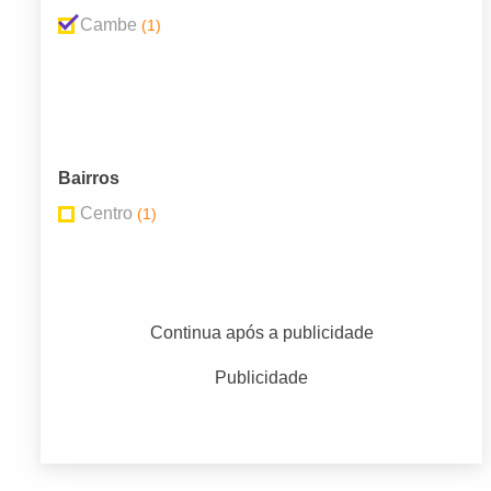
Cambe
(1)
Bairros
Centro
(1)
Continua após a publicidade
Publicidade