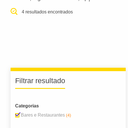
4 resultados encontrados
Filtrar resultado
Categorias
Bares e Restaurantes
(4)