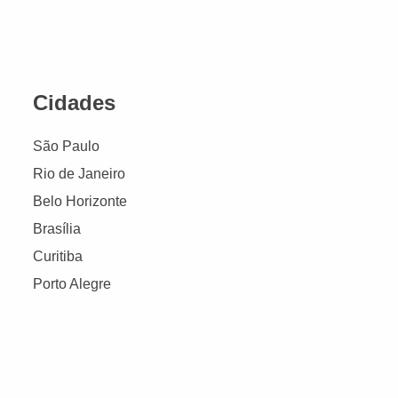
Cidades
São Paulo
Rio de Janeiro
Belo Horizonte
Brasília
Curitiba
Porto Alegre