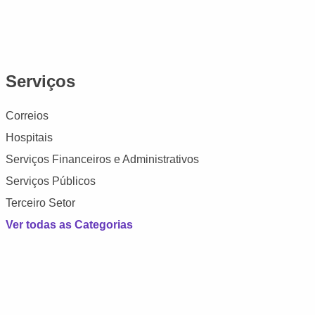
Serviços
Correios
Hospitais
Serviços Financeiros e Administrativos
Serviços Públicos
Terceiro Setor
Ver todas as Categorias