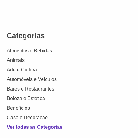
Categorias
Alimentos e Bebidas
Animais
Arte e Cultura
Automóveis e Veículos
Bares e Restaurantes
Beleza e Estética
Benefícios
Casa e Decoração
Ver todas as Categorias