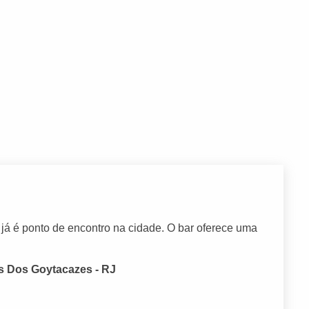
já é ponto de encontro na cidade. O bar oferece uma
s Dos Goytacazes - RJ