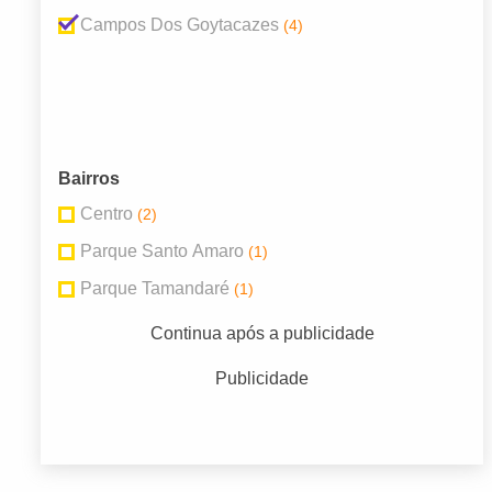
Campos Dos Goytacazes
(4)
Bairros
Centro
(2)
Parque Santo Amaro
(1)
Parque Tamandaré
(1)
Continua após a publicidade
Publicidade