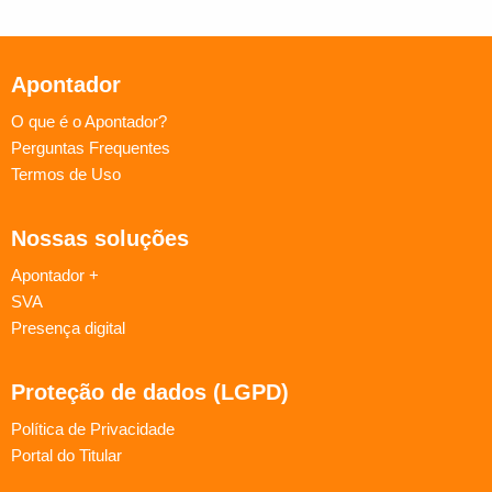
Apontador
O que é o Apontador?
Perguntas Frequentes
Termos de Uso
Nossas soluções
Apontador +
SVA
Presença digital
Proteção de dados (LGPD)
Política de Privacidade
Portal do Titular