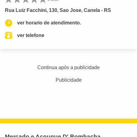
Rua Luiz Facchini, 130, Sao Jose, Canela - RS
ver horario de atendimento.
ver telefone
Continua após a publicidade
Publicidade
Mercado e Açougue D' Bombacha