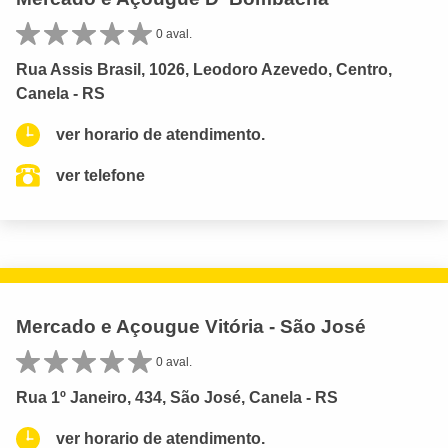
0 aval.
Rua Assis Brasil, 1026, Leodoro Azevedo, Centro,
Canela - RS
ver horario de atendimento.
ver telefone
Mercado e Açougue Vitória - São José
0 aval.
Rua 1º Janeiro, 434, São José, Canela - RS
ver horario de atendimento.