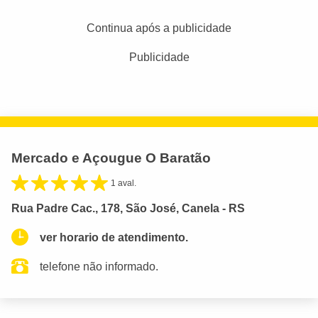
Continua após a publicidade
Publicidade
Mercado e Açougue O Baratão
1 aval.
Rua Padre Cac., 178, São José, Canela - RS
ver horario de atendimento.
telefone não informado.