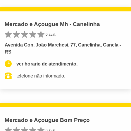
Mercado e Açougue Mh - Canelinha
0 aval.
Avenida Con. João Marchesi, 77, Canelinha, Canela -
RS
ver horario de atendimento.
telefone não informado.
Mercado e Açougue Bom Preço
0 aval.