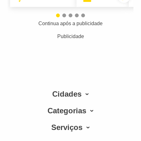
Continua após a publicidade
Publicidade
Cidades
Categorias
Serviços