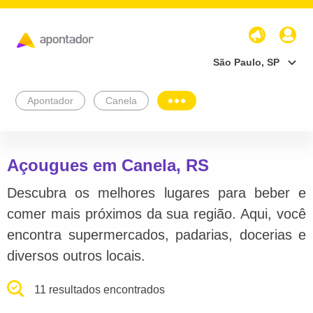
São Paulo, SP
Apontador
Canela
Açougues em Canela, RS
Descubra os melhores lugares para beber e
comer mais próximos da sua região. Aqui, você
encontra supermercados, padarias, docerias e
diversos outros locais.
11 resultados encontrados