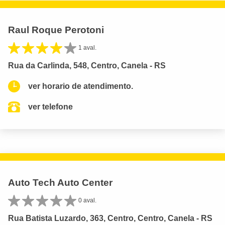
Raul Roque Perotoni
1 aval.
Rua da Carlinda, 548, Centro, Canela - RS
ver horario de atendimento.
ver telefone
Auto Tech Auto Center
0 aval.
Rua Batista Luzardo, 363, Centro, Centro, Canela - RS