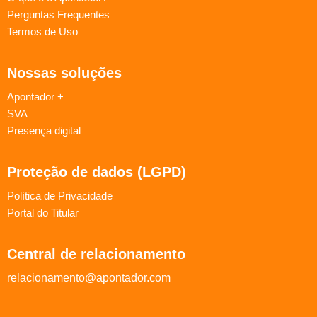
Perguntas Frequentes
Termos de Uso
Nossas soluções
Apontador +
SVA
Presença digital
Proteção de dados (LGPD)
Política de Privacidade
Portal do Titular
Central de relacionamento
relacionamento@apontador.com