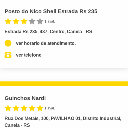
Posto do Nico Shell Estrada Rs 235
1 aval.
Estrada Rs 235, 437, Centro, Canela - RS
ver horario de atendimento.
ver telefone
Guinchos Nardi
1 aval.
Rua Dos Metais, 100, PAVILHAO 01, Distrito Industrial,
Canela - RS