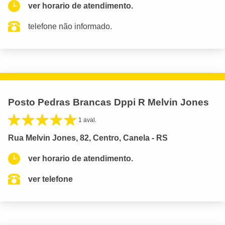
ver horario de atendimento.
telefone não informado.
Posto Pedras Brancas Dppi R Melvin Jones
1 aval.
Rua Melvin Jones, 82, Centro, Canela - RS
ver horario de atendimento.
ver telefone