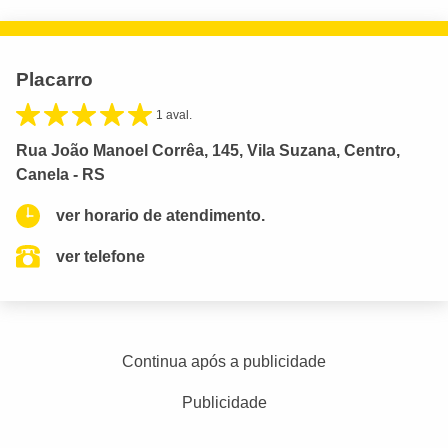
Placarro
1 aval.
Rua João Manoel Corrêa, 145, Vila Suzana, Centro,
Canela - RS
ver horario de atendimento.
ver telefone
Continua após a publicidade
Publicidade