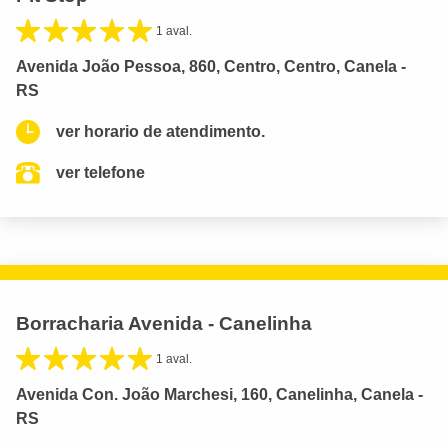
1 aval.
Avenida João Pessoa, 860, Centro, Centro, Canela -
RS
ver horario de atendimento.
ver telefone
Borracharia Avenida - Canelinha
1 aval.
Avenida Con. João Marchesi, 160, Canelinha, Canela -
RS