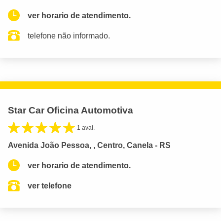
ver horario de atendimento.
telefone não informado.
Star Car Oficina Automotiva
1 aval.
Avenida João Pessoa, , Centro, Canela - RS
ver horario de atendimento.
ver telefone