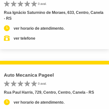
0 aval.
Rua Ignácio Saturnino de Moraes, 633, Centro, Canela
- RS
ver horario de atendimento.
ver telefone
Auto Mecanica Pageel
0 aval.
Rua Paul Harris, 729, Centro, Centro, Canela - RS
ver horario de atendimento.