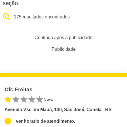
seção.
175 resultados encontrados
Continua após a publicidade
Publicidade
Cfc Freitas
5 aval.
Avenida Vsc. de Mauá, 130, São José, Canela - RS
ver horario de atendimento.