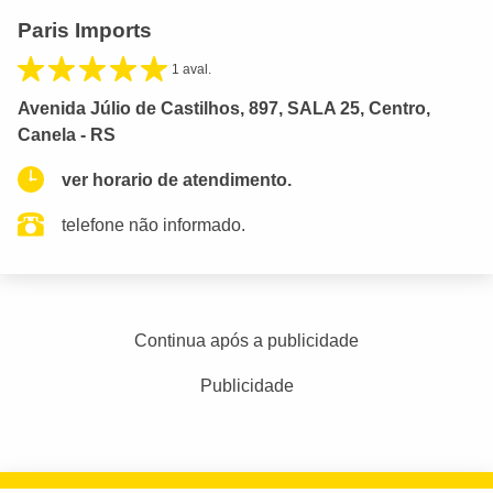
Paris Imports
1 aval.
Avenida Júlio de Castilhos, 897, SALA 25, Centro,
Canela - RS
ver horario de atendimento.
telefone não informado.
Continua após a publicidade
Publicidade