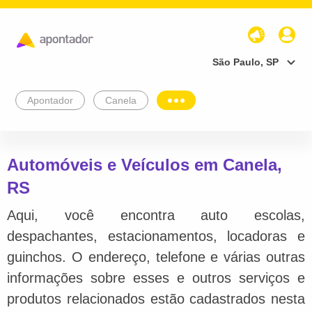
São Paulo, SP
Apontador
Canela
Automóveis e Veículos em Canela,
RS
Aqui, você encontra auto escolas,
despachantes, estacionamentos, locadoras e
guinchos. O endereço, telefone e várias outras
informações sobre esses e outros serviços e
produtos relacionados estão cadastrados nesta