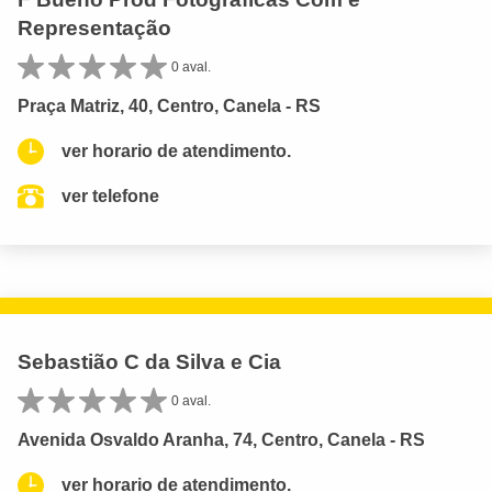
Representação
0 aval.
Praça Matriz, 40, Centro, Canela - RS
ver horario de atendimento.
ver telefone
Sebastião C da Silva e Cia
0 aval.
Avenida Osvaldo Aranha, 74, Centro, Canela - RS
ver horario de atendimento.