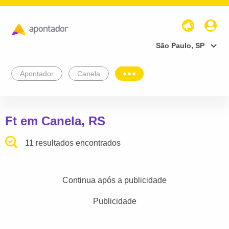
São Paulo, SP
Apontador
Canela
Ft em Canela, RS
11 resultados encontrados
Continua após a publicidade
Publicidade