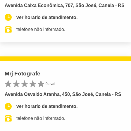
Avenida Caixa Econômica, 707, São José, Canela - RS
ver horario de atendimento.
telefone não informado.
Mrj Fotografe
0 aval.
Avenida Osvaldo Aranha, 450, São José, Canela - RS
ver horario de atendimento.
telefone não informado.