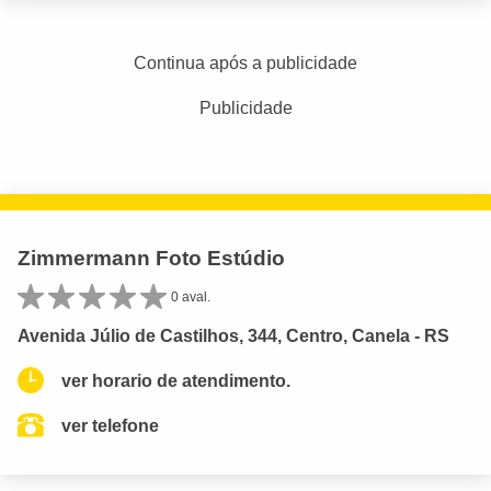
Continua após a publicidade
Publicidade
Zimmermann Foto Estúdio
0 aval.
Avenida Júlio de Castilhos, 344, Centro, Canela - RS
ver horario de atendimento.
ver telefone