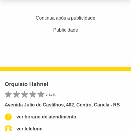
Continua após a publicidade
Publicidade
Orquisio Hahnel
0 aval.
Avenida Júlio de Castilhos, 402, Centro, Canela - RS
ver horario de atendimento.
ver telefone