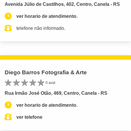
Avenida Júlio de Castilhos, 402, Centro, Canela - RS
ver horario de atendimento.
telefone não informado.
Diego Barros Fotografia & Arte
0 aval.
Rua Irmão José Otão, 469, Centro, Canela - RS
ver horario de atendimento.
ver telefone