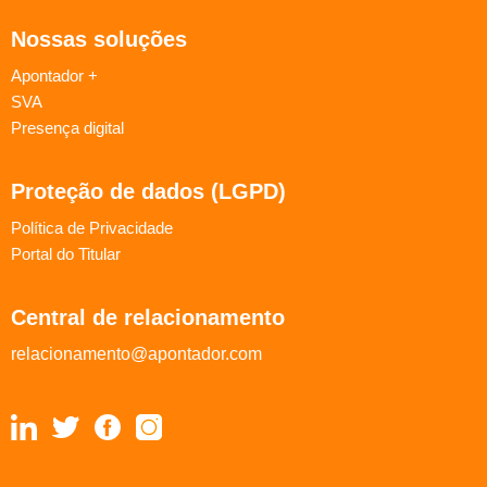
Nossas soluções
Apontador +
SVA
Presença digital
Proteção de dados (LGPD)
Política de Privacidade
Portal do Titular
Central de relacionamento
relacionamento@apontador.com