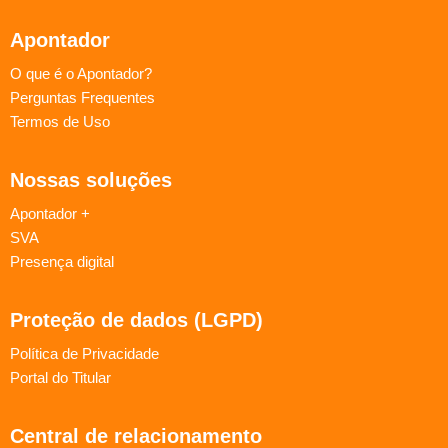
Apontador
O que é o Apontador?
Perguntas Frequentes
Termos de Uso
Nossas soluções
Apontador +
SVA
Presença digital
Proteção de dados (LGPD)
Política de Privacidade
Portal do Titular
Central de relacionamento