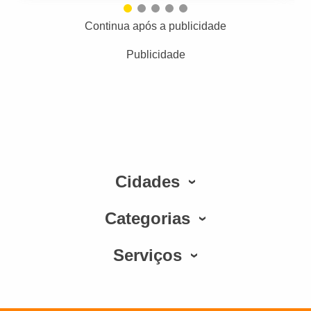
Continua após a publicidade
Publicidade
Cidades
Categorias
Serviços