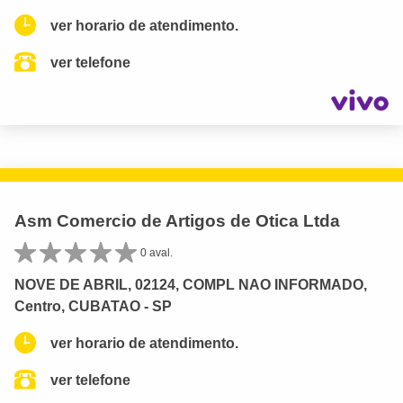
ver horario de atendimento.
ver telefone
Asm Comercio de Artigos de Otica Ltda
0 aval.
NOVE DE ABRIL, 02124, COMPL NAO INFORMADO,
Centro, CUBATAO - SP
ver horario de atendimento.
ver telefone