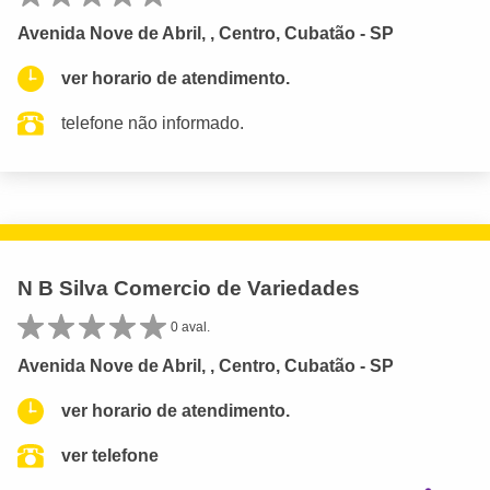
Avenida Nove de Abril, , Centro, Cubatão - SP
ver horario de atendimento.
telefone não informado.
N B Silva Comercio de Variedades
0 aval.
Avenida Nove de Abril, , Centro, Cubatão - SP
ver horario de atendimento.
ver telefone