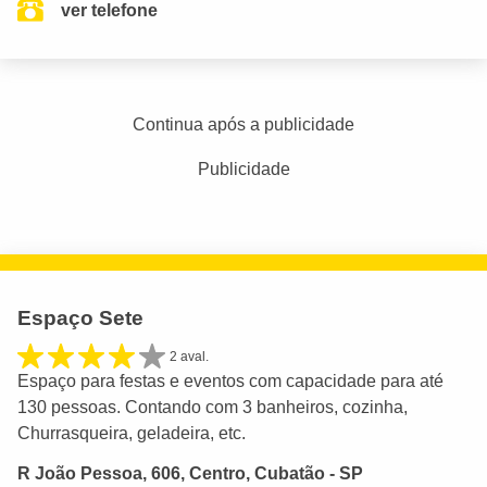
ver telefone
Continua após a publicidade
Publicidade
Espaço Sete
2 aval.
Espaço para festas e eventos com capacidade para até
130 pessoas. Contando com 3 banheiros, cozinha,
Churrasqueira, geladeira, etc.
R João Pessoa, 606, Centro, Cubatão - SP