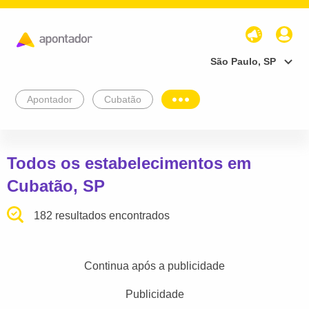
São Paulo, SP
Apontador
Cubatão
Todos os estabelecimentos em
Cubatão, SP
182 resultados encontrados
Continua após a publicidade
Publicidade