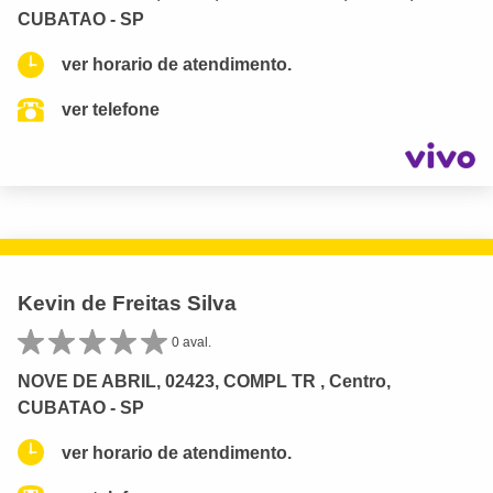
CUBATAO - SP
ver horario de atendimento.
ver telefone
Kevin de Freitas Silva
0 aval.
NOVE DE ABRIL, 02423, COMPL TR , Centro,
CUBATAO - SP
ver horario de atendimento.