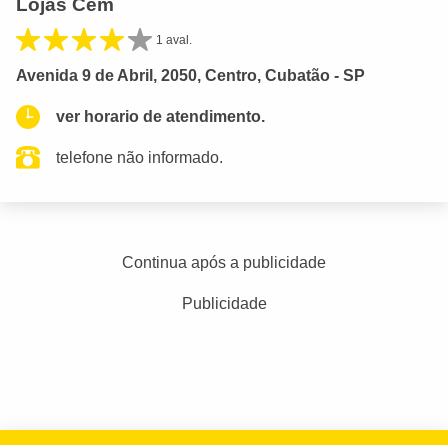
Lojas Cem
1 aval.
Avenida 9 de Abril, 2050, Centro, Cubatão - SP
ver horario de atendimento.
telefone não informado.
Continua após a publicidade
Publicidade