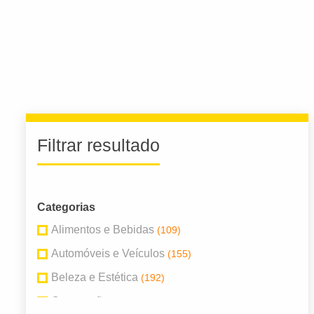
Filtrar resultado
Categorias
Alimentos e Bebidas
(109)
Automóveis e Veículos
(155)
Beleza e Estética
(192)
Construção
(100)