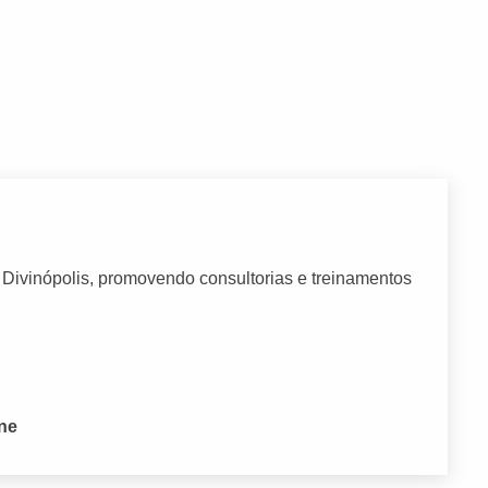
 Divinópolis, promovendo consultorias e treinamentos
one