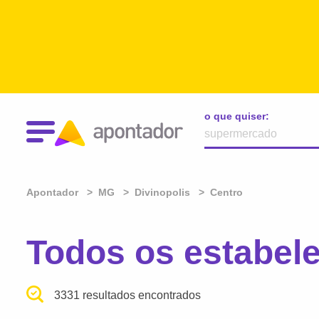
o que quiser:
Apontador
MG
Divinopolis
Centro
Todos os estabel
3331 resultados encontrados