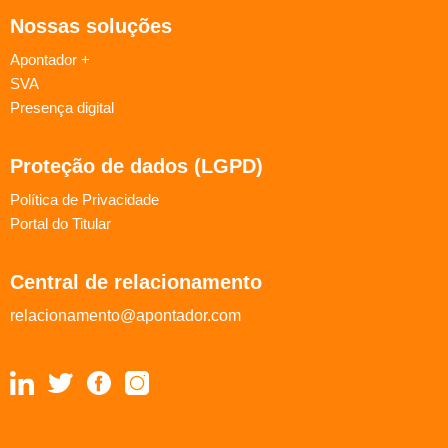
Nossas soluções
Apontador +
SVA
Presença digital
Proteção de dados (LGPD)
Política de Privacidade
Portal do Titular
Central de relacionamento
relacionamento@apontador.com