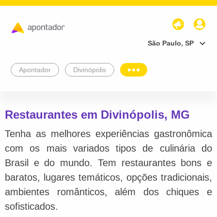
São Paulo, SP
Apontador
Divinópolis
Restaurantes em Divinópolis, MG
Tenha as melhores experiências gastronômica
com os mais variados tipos de culinária do
Brasil e do mundo. Tem restaurantes bons e
baratos, lugares temáticos, opções tradicionais,
ambientes românticos, além dos chiques e
sofisticados.