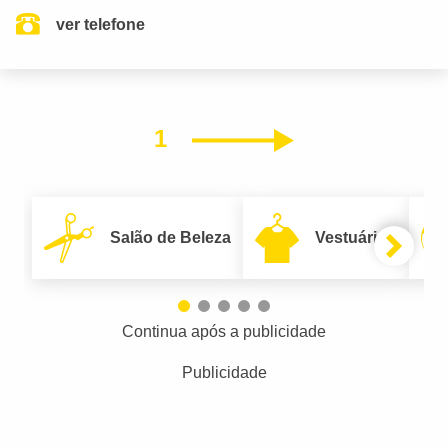
ver telefone
1
Próximo
Salão de Beleza
Vestuário
Continua após a publicidade
Publicidade