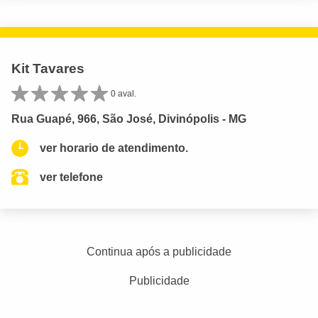
Kit Tavares
0 aval.
Rua Guapé, 966, São José, Divinópolis - MG
ver horario de atendimento.
ver telefone
Continua após a publicidade
Publicidade