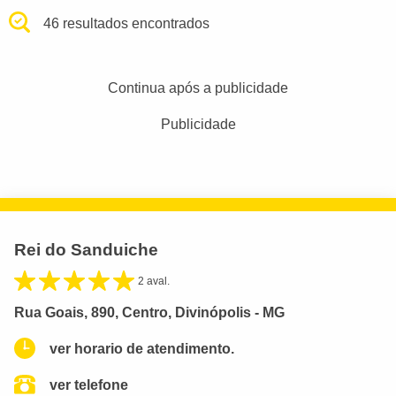
46 resultados encontrados
Continua após a publicidade
Publicidade
Rei do Sanduiche
2 aval.
Rua Goais, 890, Centro, Divinópolis - MG
ver horario de atendimento.
ver telefone