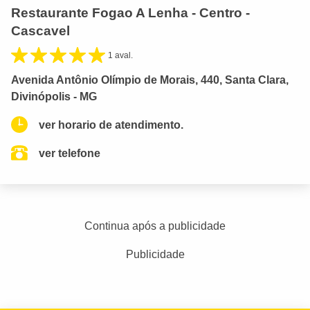
Restaurante Fogao A Lenha - Centro -
Cascavel
1 aval.
Avenida Antônio Olímpio de Morais, 440, Santa Clara,
Divinópolis - MG
ver horario de atendimento.
ver telefone
Continua após a publicidade
Publicidade