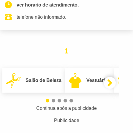
ver horario de atendimento.
telefone não informado.
1
Salão de Beleza
Vestuário
Continua após a publicidade
Publicidade