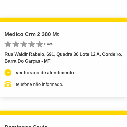
Medico Crm 2 380 Mt
0 aval.
Rua Waldir Rabelo, 691, Quadra 36 Lote 12 A, Cordeiro,
Barra Do Garças - MT
ver horario de atendimento.
telefone não informado.