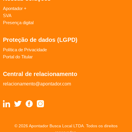
Apontador +
SVA
Presença digital
Proteção de dados (LGPD)
Política de Privacidade
Portal do Titular
Central de relacionamento
relacionamento@apontador.com
© 2026 Apontador Busca Local LTDA. Todos os direitos