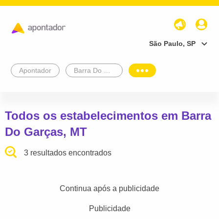
São Paulo, SP
Apontador
Barra Do Garças
Todos os estabelecimentos em Barra
Do Garças, MT
3 resultados encontrados
Continua após a publicidade
Publicidade