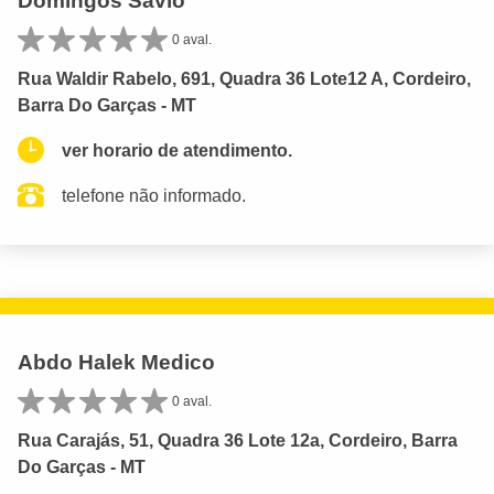
Domingos Savio
0 aval.
Rua Waldir Rabelo, 691, Quadra 36 Lote12 A, Cordeiro,
Barra Do Garças - MT
ver horario de atendimento.
telefone não informado.
Abdo Halek Medico
0 aval.
Rua Carajás, 51, Quadra 36 Lote 12a, Cordeiro, Barra
Do Garças - MT