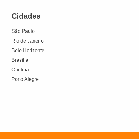
Cidades
São Paulo
Rio de Janeiro
Belo Horizonte
Brasília
Curitiba
Porto Alegre