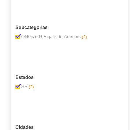
Subcategorias
ONGs e Resgate de Animais
(2)
Estados
SP
(2)
Cidades