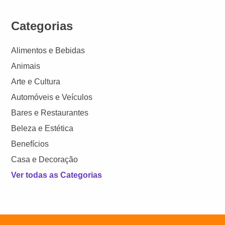
Categorias
Alimentos e Bebidas
Animais
Arte e Cultura
Automóveis e Veículos
Bares e Restaurantes
Beleza e Estética
Benefícios
Casa e Decoração
Ver todas as Categorias