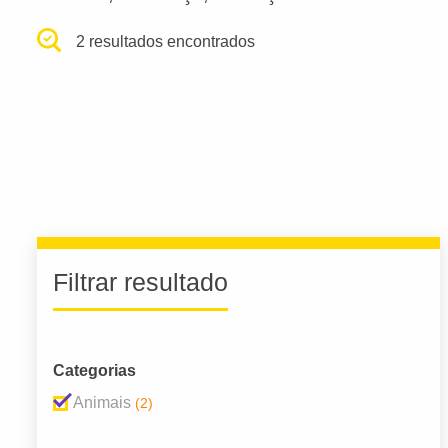
2 resultados encontrados
Filtrar resultado
Categorias
Animais
(2)