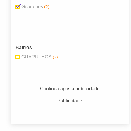
Guarulhos
(2)
Bairros
GUARULHOS
(2)
Continua após a publicidade
Publicidade