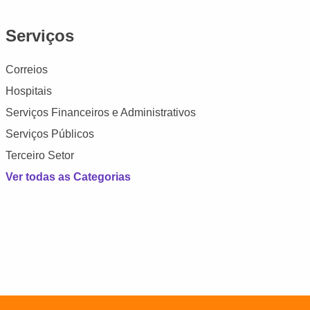
Serviços
Correios
Hospitais
Serviços Financeiros e Administrativos
Serviços Públicos
Terceiro Setor
Ver todas as Categorias