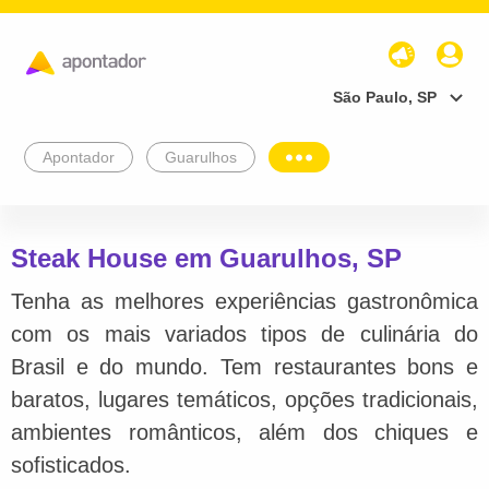
São Paulo, SP
Apontador
Guarulhos
Steak House em Guarulhos, SP
Tenha as melhores experiências gastronômica
com os mais variados tipos de culinária do
Brasil e do mundo. Tem restaurantes bons e
baratos, lugares temáticos, opções tradicionais,
ambientes românticos, além dos chiques e
sofisticados.