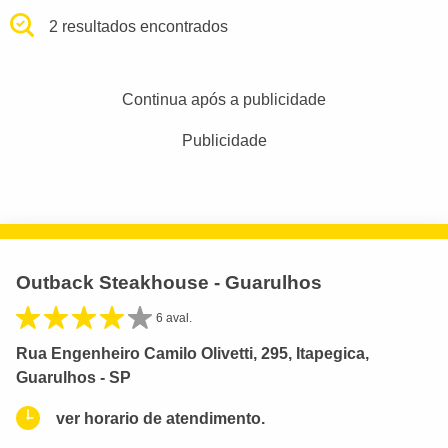
2 resultados encontrados
Continua após a publicidade
Publicidade
Outback Steakhouse - Guarulhos
6 aval.
Rua Engenheiro Camilo Olivetti, 295, Itapegica,
Guarulhos - SP
ver horario de atendimento.