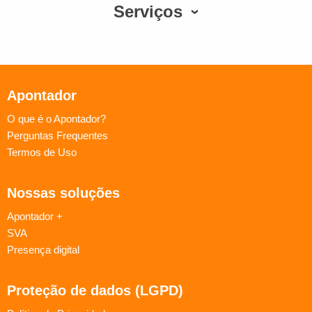
Serviços
Apontador
O que é o Apontador?
Perguntas Frequentes
Termos de Uso
Nossas soluções
Apontador +
SVA
Presença digital
Proteção de dados (LGPD)