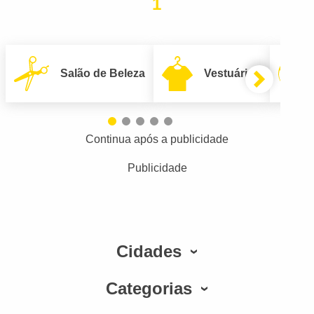
1
Salão de Beleza
Vestuário
Continua após a publicidade
Publicidade
Cidades
Categorias