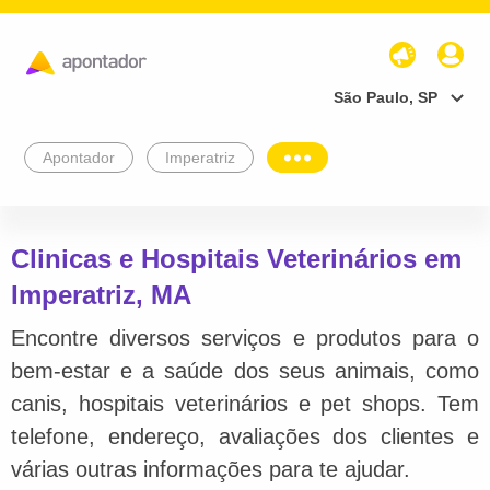
São Paulo, SP
Apontador
Imperatriz
Clinicas e Hospitais Veterinários em
Imperatriz, MA
Encontre diversos serviços e produtos para o
bem-estar e a saúde dos seus animais, como
canis, hospitais veterinários e pet shops. Tem
telefone, endereço, avaliações dos clientes e
várias outras informações para te ajudar.