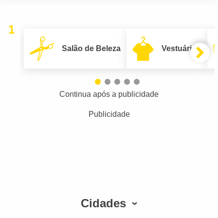
1
Salão de Beleza
Vestuário
Continua após a publicidade
Publicidade
Cidades