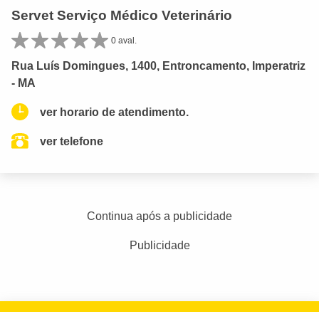
Servet Serviço Médico Veterinário
0 aval.
Rua Luís Domingues, 1400, Entroncamento, Imperatriz
- MA
ver horario de atendimento.
ver telefone
Continua após a publicidade
Publicidade