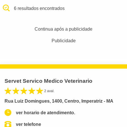
6 resultados encontrados
Continua após a publicidade
Publicidade
Servet Servico Medico Veterinario
2 aval.
Rua Luiz Domingues, 1400, Centro, Imperatriz - MA
ver horario de atendimento.
ver telefone