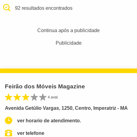
92 resultados encontrados
Continua após a publicidade
Publicidade
Feirão dos Móveis Magazine
4 aval.
Avenida Getúlio Vargas, 1250, Centro, Imperatriz - MA
ver horario de atendimento.
ver telefone