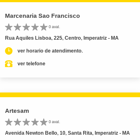
Marcenaria Sao Francisco
0 aval.
Rua Aquiles Lisboa, 225, Centro, Imperatriz - MA
ver horario de atendimento.
ver telefone
Artesam
0 aval.
Avenida Newton Bello, 10, Santa Rita, Imperatriz - MA