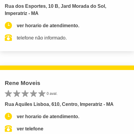
Rua dos Esportes, 10 B, Jard Morada do Sol,
Imperatriz - MA
ver horario de atendimento.
telefone não informado.
Rene Moveis
0 aval.
Rua Aquiles Lisboa, 610, Centro, Imperatriz - MA
ver horario de atendimento.
ver telefone