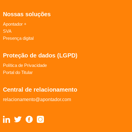
Nossas soluções
Apontador +
SVA
Presença digital
Proteção de dados (LGPD)
Política de Privacidade
Portal do Titular
Central de relacionamento
relacionamento@apontador.com