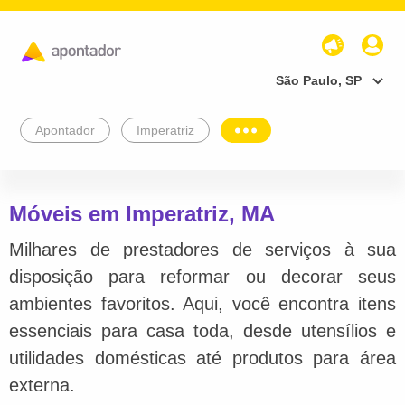
São Paulo, SP
Apontador
Imperatriz
Móveis em Imperatriz, MA
Milhares de prestadores de serviços à sua
disposição para reformar ou decorar seus
ambientes favoritos. Aqui, você encontra itens
essenciais para casa toda, desde utensílios e
utilidades domésticas até produtos para área
externa.