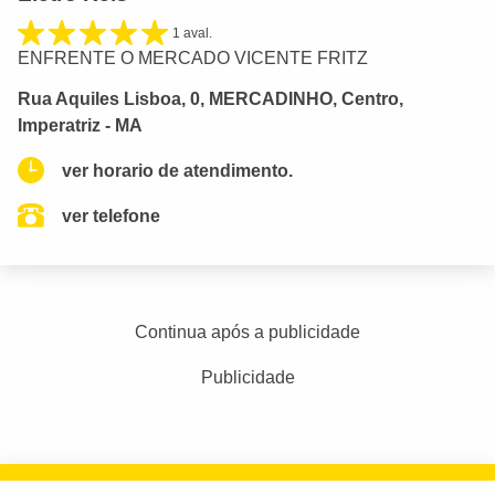
1 aval.
ENFRENTE O MERCADO VICENTE FRITZ
Rua Aquiles Lisboa, 0, MERCADINHO, Centro,
Imperatriz - MA
ver horario de atendimento.
ver telefone
Continua após a publicidade
Publicidade