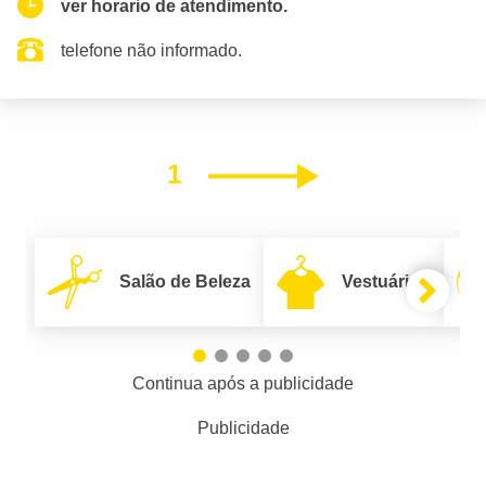
ver horario de atendimento.
telefone não informado.
1
Próximo
Salão de Beleza
Vestuário
Continua após a publicidade
Publicidade