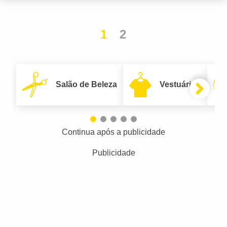
1
2
Salão de Beleza
Vestuário
Continua após a publicidade
Publicidade