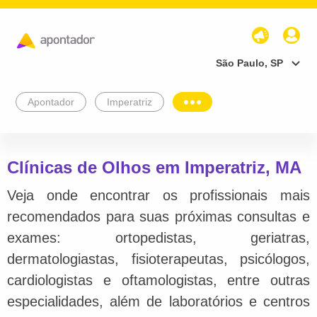
São Paulo, SP
Apontador
Imperatriz
Clínicas de Olhos em Imperatriz, MA
Veja onde encontrar os profissionais mais
recomendados para suas próximas consultas e
exames: ortopedistas, geriatras,
dermatologiastas, fisioterapeutas, psicólogos,
cardiologistas e oftamologistas, entre outras
especialidades, além de laboratórios e centros