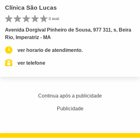
Clínica São Lucas
0 aval.
Avenida Dorgival Pinheiro de Sousa, 977 311, s, Beira
Rio, Imperatriz - MA
ver horario de atendimento.
ver telefone
Continua após a publicidade
Publicidade