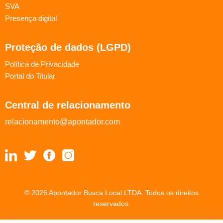
SVA
Presença digital
Proteção de dados (LGPD)
Política de Privacidade
Portal do Titular
Central de relacionamento
relacionamento@apontador.com
© 2026 Apontador Busca Local LTDA. Todos os direitos
reservados.