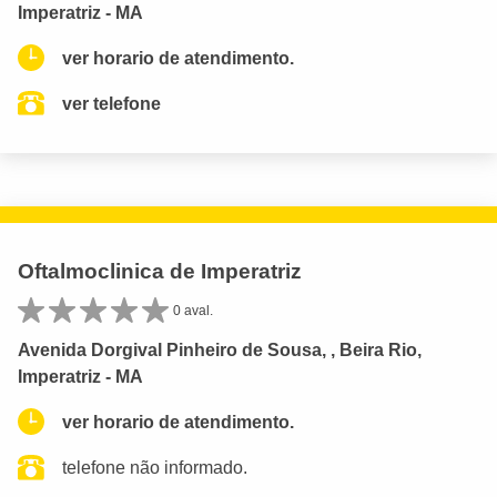
Imperatriz - MA
ver horario de atendimento.
ver telefone
Oftalmoclinica de Imperatriz
0 aval.
Avenida Dorgival Pinheiro de Sousa, , Beira Rio,
Imperatriz - MA
ver horario de atendimento.
telefone não informado.