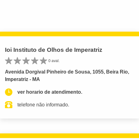
Ioi Instituto de Olhos de Imperatriz
0 aval.
Avenida Dorgival Pinheiro de Sousa, 1055, Beira Rio,
Imperatriz - MA
ver horario de atendimento.
telefone não informado.