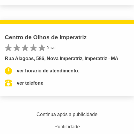
Centro de Olhos de Imperatriz
0 aval.
Rua Alagoas, 586, Nova Imperatriz, Imperatriz - MA
ver horario de atendimento.
ver telefone
Continua após a publicidade
Publicidade