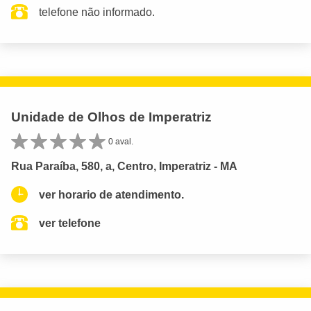
telefone não informado.
Unidade de Olhos de Imperatriz
0 aval.
Rua Paraíba, 580, a, Centro, Imperatriz - MA
ver horario de atendimento.
ver telefone