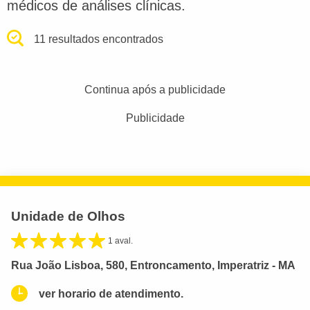
médicos de análises clínicas.
11 resultados encontrados
Continua após a publicidade
Publicidade
Unidade de Olhos
1 aval.
Rua João Lisboa, 580, Entroncamento, Imperatriz - MA
ver horario de atendimento.