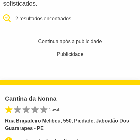
sofisticados.
2 resultados encontrados
Continua após a publicidade
Publicidade
Cantina da Nonna
1 aval.
Rua Brigadeiro Melibeu, 550, Piedade, Jaboatão Dos
Guararapes - PE