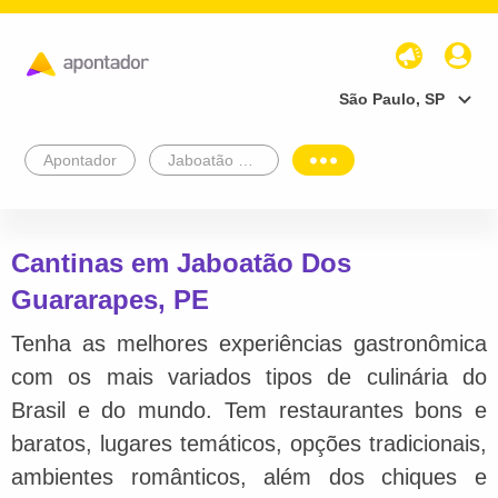
São Paulo, SP
Apontador
Jaboatão Dos Guararapes
Cantinas em Jaboatão Dos
Guararapes, PE
Tenha as melhores experiências gastronômica
com os mais variados tipos de culinária do
Brasil e do mundo. Tem restaurantes bons e
baratos, lugares temáticos, opções tradicionais,
ambientes românticos, além dos chiques e