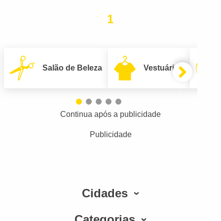
1
Salão de Beleza
Vestuário
Continua após a publicidade
Publicidade
Cidades
Categorias