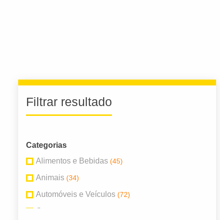
Filtrar resultado
Categorias
Alimentos e Bebidas
(45)
Animais
(34)
Automóveis e Veículos
(72)
Com
(7)