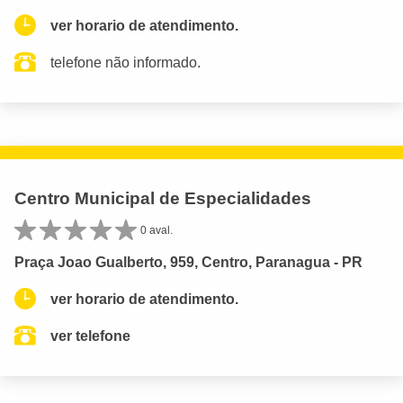
ver horario de atendimento.
telefone não informado.
Centro Municipal de Especialidades
0 aval.
Praça Joao Gualberto, 959, Centro, Paranagua - PR
ver horario de atendimento.
ver telefone