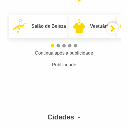
Salão de Beleza
Vestuário
Continua após a publicidade
Publicidade
Cidades