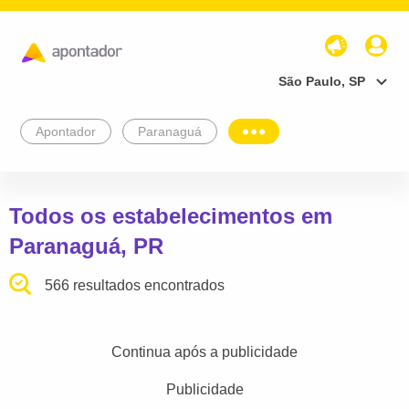
São Paulo, SP
Apontador
Paranaguá
Todos os estabelecimentos em
Paranaguá, PR
566 resultados encontrados
Continua após a publicidade
Publicidade