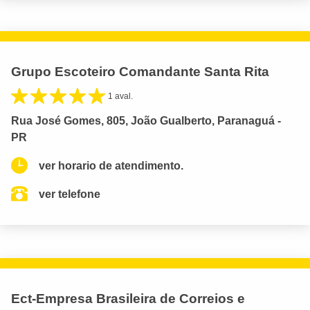
Grupo Escoteiro Comandante Santa Rita
1 aval.
Rua José Gomes, 805, João Gualberto, Paranaguá -
PR
ver horario de atendimento.
ver telefone
Ect-Empresa Brasileira de Correios e