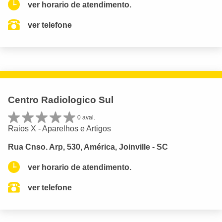
ver horario de atendimento.
ver telefone
Centro Radiologico Sul
0 aval.
Raios X - Aparelhos e Artigos
Rua Cnso. Arp, 530, América, Joinville - SC
ver horario de atendimento.
ver telefone