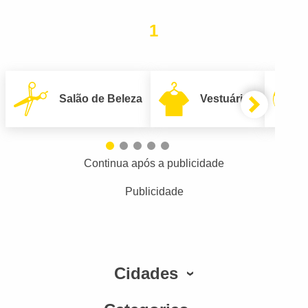
1
Salão de Beleza
Vestuário
Continua após a publicidade
Publicidade
Cidades