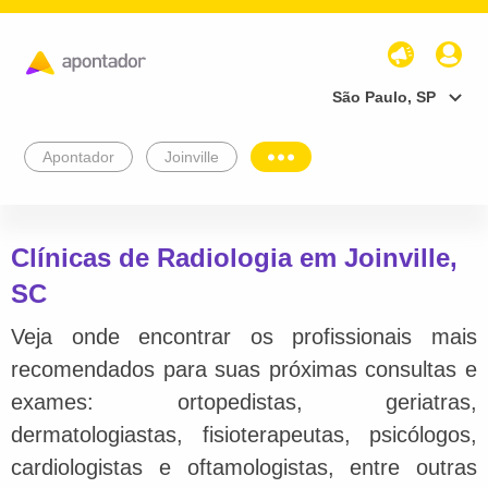
São Paulo, SP
Apontador
Joinville
Clínicas de Radiologia em Joinville,
SC
Veja onde encontrar os profissionais mais
recomendados para suas próximas consultas e
exames: ortopedistas, geriatras,
dermatologiastas, fisioterapeutas, psicólogos,
cardiologistas e oftamologistas, entre outras