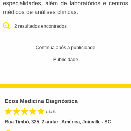
especialidades, além de laboratórios e centros
médicos de análises clínicas.
2 resultados encontrados
Continua após a publicidade
Publicidade
Ecos Medicina Diagnóstica
2 aval.
Rua Timbó, 325, 2 andar , América, Joinville - SC