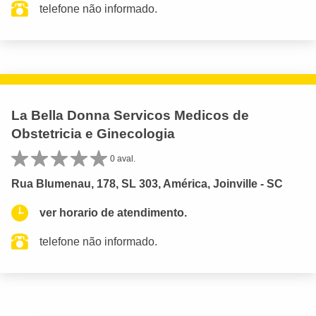
telefone não informado.
La Bella Donna Servicos Medicos de
Obstetricia e Ginecologia
0 aval.
Rua Blumenau, 178, SL 303, América, Joinville - SC
ver horario de atendimento.
telefone não informado.