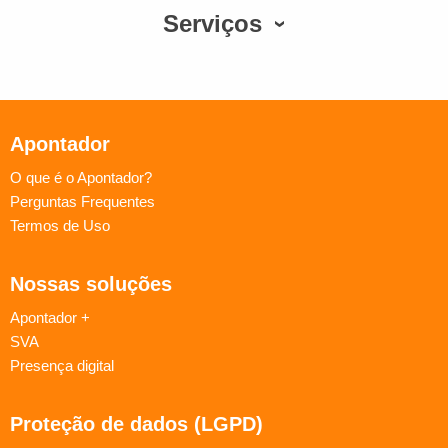
Serviços
Apontador
O que é o Apontador?
Perguntas Frequentes
Termos de Uso
Nossas soluções
Apontador +
SVA
Presença digital
Proteção de dados (LGPD)