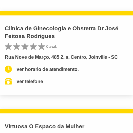
Clínica de Ginecologia e Obstetra Dr José
Feitosa Rodrigues
0 aval.
Rua Nove de Março, 485 2, s, Centro, Joinville - SC
ver horario de atendimento.
ver telefone
Virtuosa O Espaco da Mulher