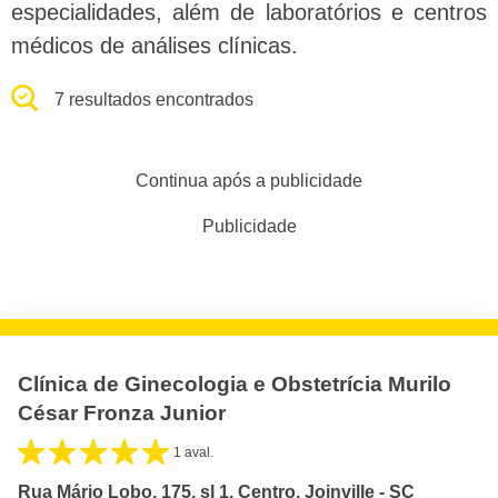
especialidades, além de laboratórios e centros
médicos de análises clínicas.
7 resultados encontrados
Continua após a publicidade
Publicidade
Clínica de Ginecologia e Obstetrícia Murilo
César Fronza Junior
1 aval.
Rua Mário Lobo, 175, sl 1, Centro, Joinville - SC