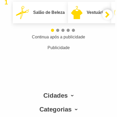
1
Salão de Beleza
Vestuário
Continua após a publicidade
Publicidade
Cidades
Categorias