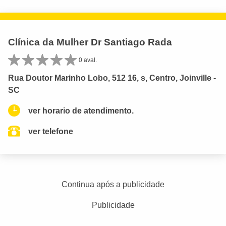
Clínica da Mulher Dr Santiago Rada
0 aval.
Rua Doutor Marinho Lobo, 512 16, s, Centro, Joinville -
SC
ver horario de atendimento.
ver telefone
Continua após a publicidade
Publicidade