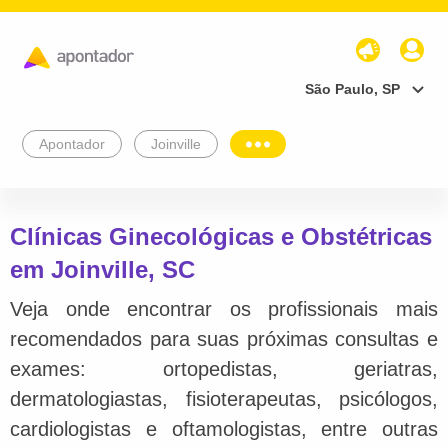
São Paulo, SP
Apontador
Joinville
Clínicas Ginecológicas e Obstétricas
em Joinville, SC
Veja onde encontrar os profissionais mais
recomendados para suas próximas consultas e
exames: ortopedistas, geriatras,
dermatologiastas, fisioterapeutas, psicólogos,
cardiologistas e oftamologistas, entre outras