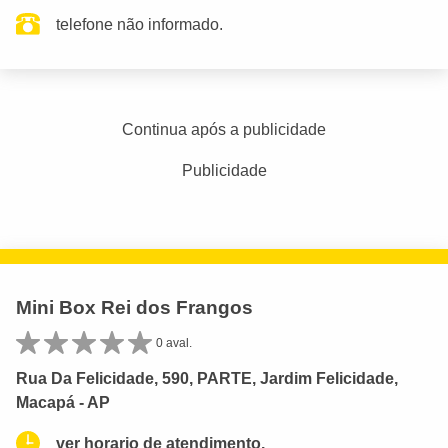
telefone não informado.
Continua após a publicidade
Publicidade
Mini Box Rei dos Frangos
0 aval.
Rua Da Felicidade, 590, PARTE, Jardim Felicidade,
Macapá - AP
ver horario de atendimento.