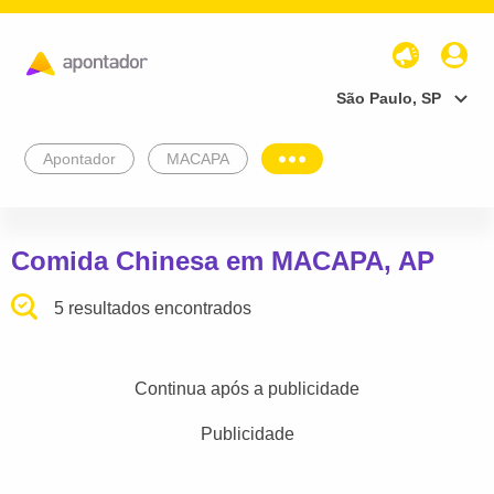
São Paulo, SP
Apontador
MACAPA
Comida Chinesa em MACAPA, AP
5 resultados encontrados
Continua após a publicidade
Publicidade