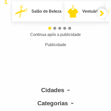
1
Salão de Beleza
Vestuário
Continua após a publicidade
Publicidade
Cidades
Categorias