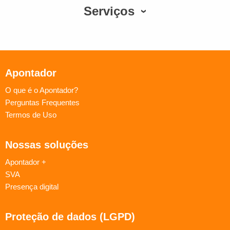
Serviços
Apontador
O que é o Apontador?
Perguntas Frequentes
Termos de Uso
Nossas soluções
Apontador +
SVA
Presença digital
Proteção de dados (LGPD)