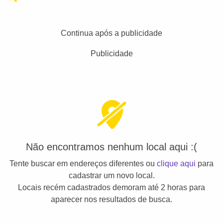
Continua após a publicidade
Publicidade
Não encontramos nenhum local aqui :(
Tente buscar em endereços diferentes ou
clique aqui
para
cadastrar um novo local.
Locais recém cadastrados demoram até 2 horas para
aparecer nos resultados de busca.