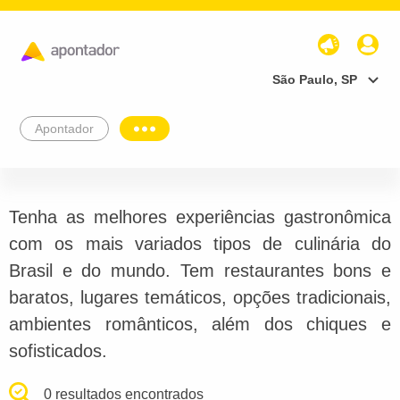
São Paulo, SP
Apontador
Tenha as melhores experiências gastronômica
com os mais variados tipos de culinária do
Brasil e do mundo. Tem restaurantes bons e
baratos, lugares temáticos, opções tradicionais,
ambientes românticos, além dos chiques e
sofisticados.
0 resultados encontrados