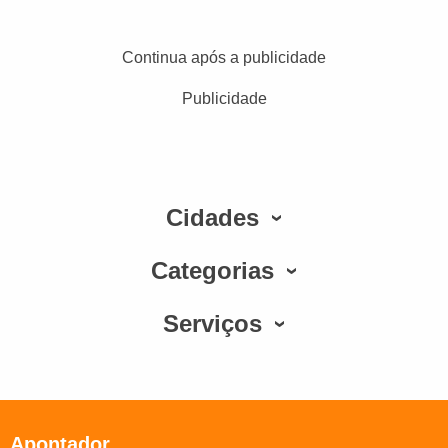
Continua após a publicidade
Publicidade
Cidades
Categorias
Serviços
Apontador