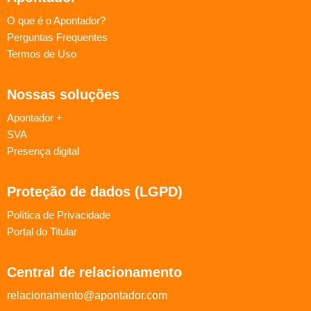
O que é o Apontador?
Perguntas Frequentes
Termos de Uso
Nossas soluções
Apontador +
SVA
Presença digital
Proteção de dados (LGPD)
Política de Privacidade
Portal do Titular
Central de relacionamento
relacionamento@apontador.com