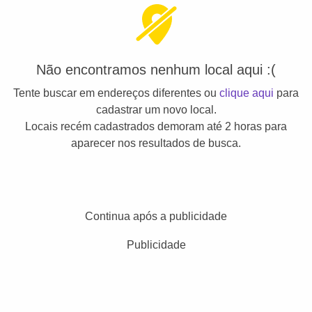
Não encontramos nenhum local aqui :(
Tente buscar em endereços diferentes ou
clique aqui
para
cadastrar um novo local.
Locais recém cadastrados demoram até 2 horas para
aparecer nos resultados de busca.
Continua após a publicidade
Publicidade