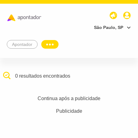
São Paulo, SP
Apontador
0 resultados encontrados
Continua após a publicidade
Publicidade