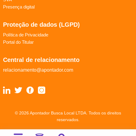
Presença digital
Proteção de dados (LGPD)
Política de Privacidade
Portal do Titular
Central de relacionamento
relacionamento@apontador.com
© 2026 Apontador Busca Local LTDA. Todos os direitos
reservados.