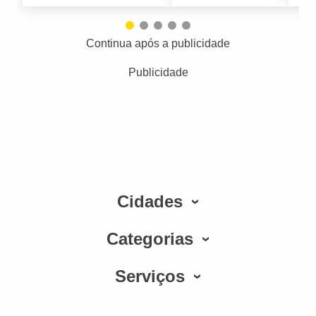
Continua após a publicidade
Publicidade
Cidades
Categorias
Serviços