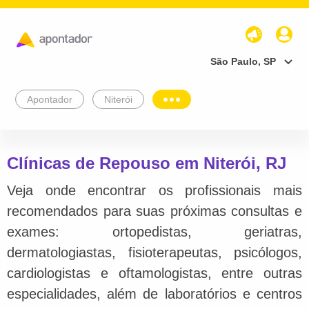
São Paulo, SP
Apontador
Niterói
Clínicas de Repouso em Niterói, RJ
Veja onde encontrar os profissionais mais
recomendados para suas próximas consultas e
exames: ortopedistas, geriatras,
dermatologiastas, fisioterapeutas, psicólogos,
cardiologistas e oftamologistas, entre outras
especialidades, além de laboratórios e centros