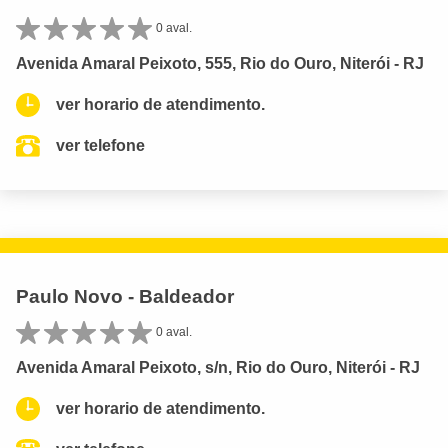
0 aval.
Avenida Amaral Peixoto, 555, Rio do Ouro, Niterói - RJ
ver horario de atendimento.
ver telefone
Paulo Novo - Baldeador
0 aval.
Avenida Amaral Peixoto, s/n, Rio do Ouro, Niterói - RJ
ver horario de atendimento.