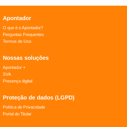
Apontador
O que é o Apontador?
Perguntas Frequentes
Termos de Uso
Nossas soluções
Apontador +
SVA
Presença digital
Proteção de dados (LGPD)
Política de Privacidade
Portal do Titular