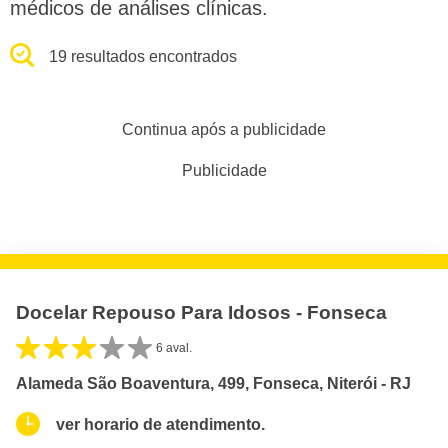
médicos de análises clínicas.
19 resultados encontrados
Continua após a publicidade
Publicidade
Docelar Repouso Para Idosos - Fonseca
6 aval.
Alameda São Boaventura, 499, Fonseca, Niterói - RJ
ver horario de atendimento.