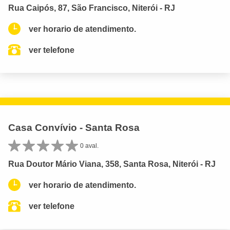
Rua Caipós, 87, São Francisco, Niterói - RJ
ver horario de atendimento.
ver telefone
Casa Convívio - Santa Rosa
0 aval.
Rua Doutor Mário Viana, 358, Santa Rosa, Niterói - RJ
ver horario de atendimento.
ver telefone