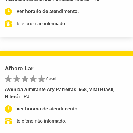
ver horario de atendimento.
telefone não informado.
Afhere Lar
0 aval.
Avenida Almirante Ary Parreiras, 668, Vital Brasil,
Niterói - RJ
ver horario de atendimento.
telefone não informado.